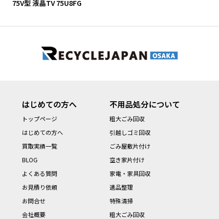
75V型 液晶TV 75U8FG
はじめての方へ
不用品処分について
トップページ
粗大ごみ回収
はじめての方へ
引越しゴミ回収
買取実績一覧
ごみ屋敷片付け
BLOG
空き家片付け
よくある質問
家電・家具回収
お見積り依頼
遺品整理
お問合せ
特殊清掃
会社概要
粗大ごみ回収