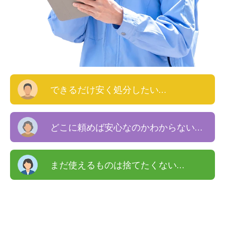
できるだけ安く処分したい…
どこに頼めば安心なのかわからない…
まだ使えるものは捨てたくない…