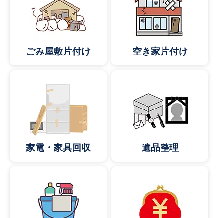
ごみ屋敷片付け
空き家片付け
家電・家具回収
遺品整理