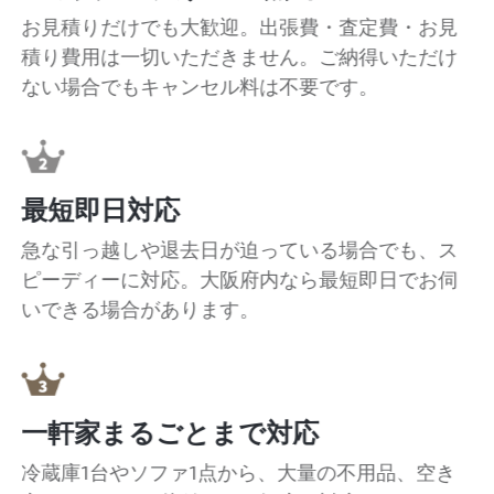
お見積りだけでも大歓迎。出張費・査定費・お見
積り費用は一切いただきません。ご納得いただけ
ない場合でもキャンセル料は不要です。
最短即日対応
急な引っ越しや退去日が迫っている場合でも、ス
ピーディーに対応。大阪府内なら最短即日でお伺
いできる場合があります。
一軒家まるごとまで対応
冷蔵庫1台やソファ1点から、大量の不用品、空き