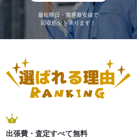
最短即日・業界最安値で
回収処分を承ります！
出張費・査定すべて無料