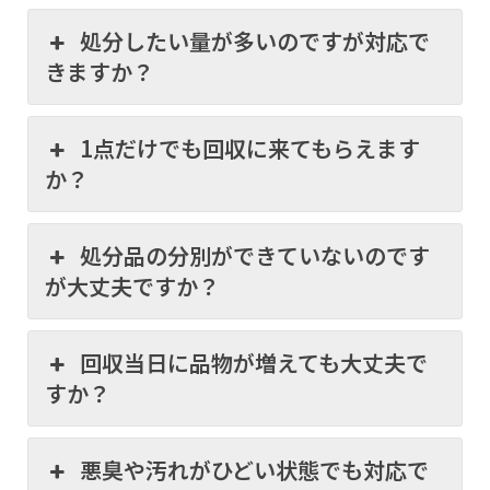
処分したい量が多いのですが対応で
きますか？
1点だけでも回収に来てもらえます
か？
処分品の分別ができていないのです
が大丈夫ですか？
回収当日に品物が増えても大丈夫で
すか？
悪臭や汚れがひどい状態でも対応で