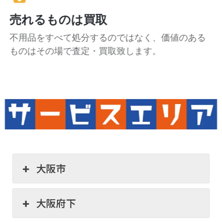
売れるものは買取
不用品をすべて処分するのではなく、価値のある
ものはその場で査定・買取致します。
大阪市
大阪府下