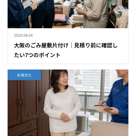
2026.08.04
大阪のごみ屋敷片付け｜見積り前に確認し
たい7つのポイント
お役立ち