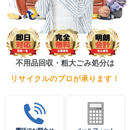
不用品回収・粗大ごみ処分は
リサイクルのプロが承ります！