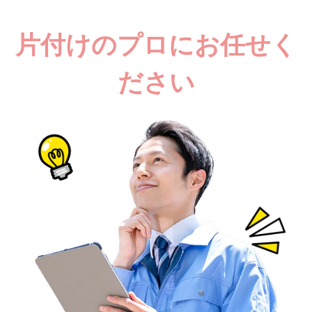
片付けのプロにお任せく
ださい