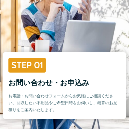
STEP 01
お問い合わせ・お申込み
お電話・お問い合わせフォームからお気軽にご相談くださ
い。回収したい不用品やご希望日時をお伺いし、概算のお見
積りをご案内いたします。