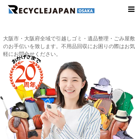

大阪市・大阪府全域で引越しゴミ・遺品整理・ごみ屋敷
のお手伝いを致します。不用品回収にお困りの際はお気
軽にお問合せください。