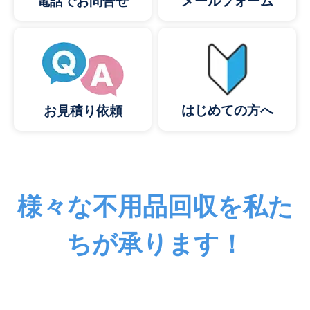
メールフォーム
電話でお問合せ
はじめての方へ
お見積り依頼
様々な不用品回収を私た
ちが承ります！