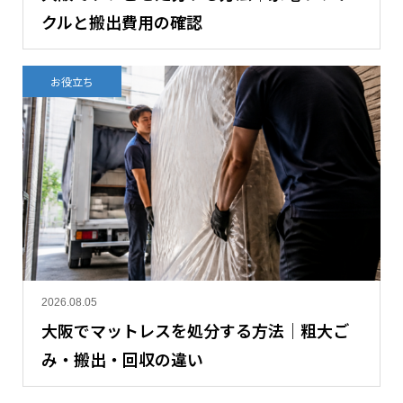
クルと搬出費用の確認
お役立ち
2026.08.05
大阪でマットレスを処分する方法｜粗大ご
み・搬出・回収の違い