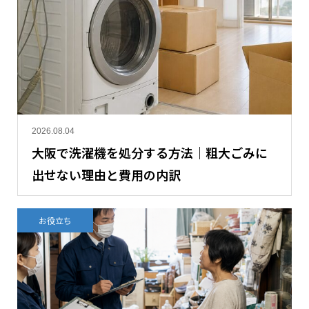
2026.08.04
大阪で洗濯機を処分する方法｜粗大ごみに
出せない理由と費用の内訳
お役立ち