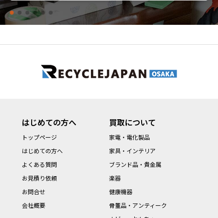
はじめての方へ
買取について
トップページ
家電・電化製品
はじめての方へ
家具・インテリア
よくある質問
ブランド品・貴金属
お見積り依頼
楽器
お問合せ
健康機器
会社概要
骨董品・アンティーク