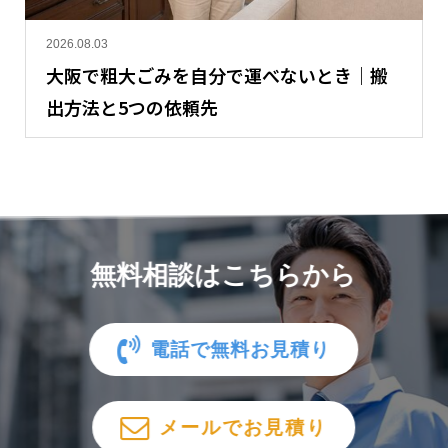
2026.08.03
大阪で粗大ごみを自分で運べないとき｜搬
出方法と5つの依頼先
無料相談はこちらから
電話で無料お見積り
メールでお見積り