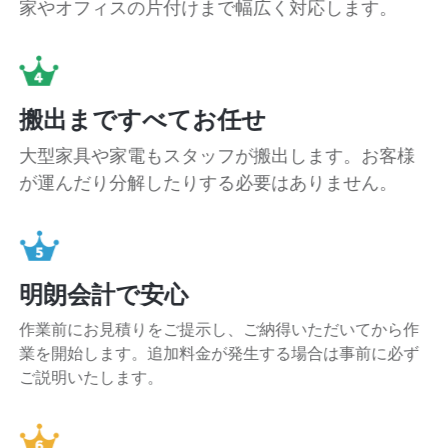
家やオフィスの片付けまで幅広く対応します。
搬出まですべてお任せ
大型家具や家電もスタッフが搬出します。お客様
が運んだり分解したりする必要はありません。
明朗会計で安心
作業前にお見積りをご提示し、ご納得いただいてから作
業を開始します。追加料金が発生する場合は事前に必ず
ご説明いたします。