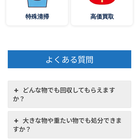
特殊清掃
高価買取
よくある質問
どんな物でも回収してもらえます
か？
大きな物や重たい物でも処分できま
すか？