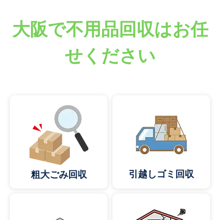
大阪で不用品回収はお任
せください
引越しゴミ回収
粗大ごみ回収