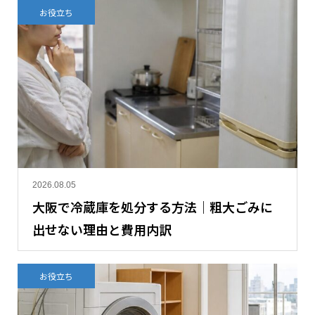
お役立ち
2026.08.05
大阪で冷蔵庫を処分する方法｜粗大ごみに
出せない理由と費用内訳
お役立ち