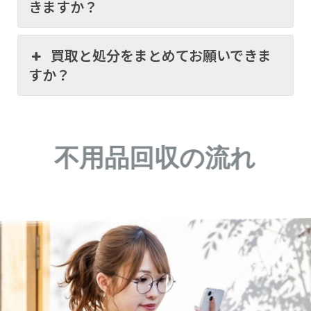
きますか？
買取と処分をまとめてお願いできま
すか？
不用品回収の流れ