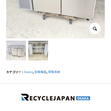
カテゴリー：
Daiwa
,
厨房機器
,
買取実績