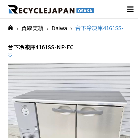

買取実績
Daiwa
台下冷凍庫4161SS-NP-EC
台下冷凍庫4161SS-NP-EC