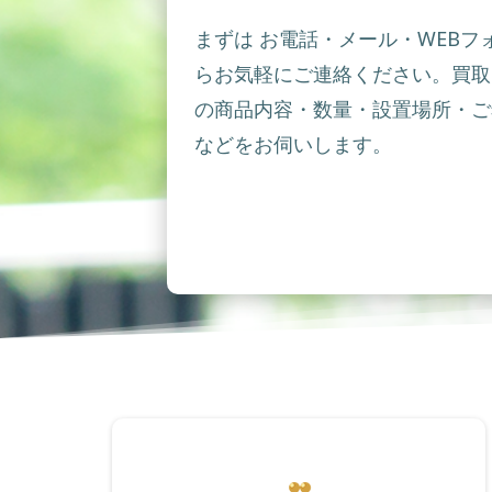
まずは お電話・メール・WEBフ
らお気軽にご連絡ください。買取
の商品内容・数量・設置場所・ご
などをお伺いします。