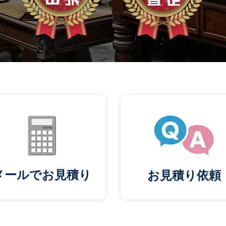
メールでお見積り
お見積り依頼