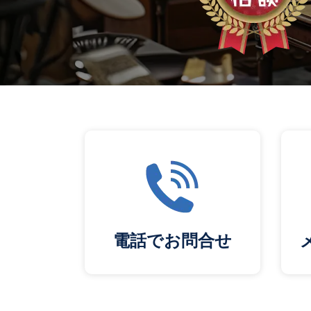
電話でお問合せ