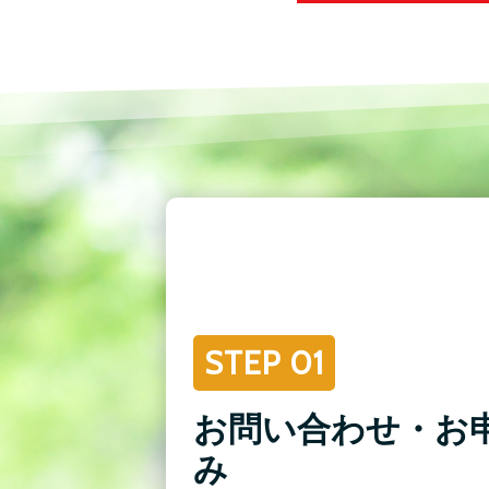
STEP 01
お問い合わせ・お
み