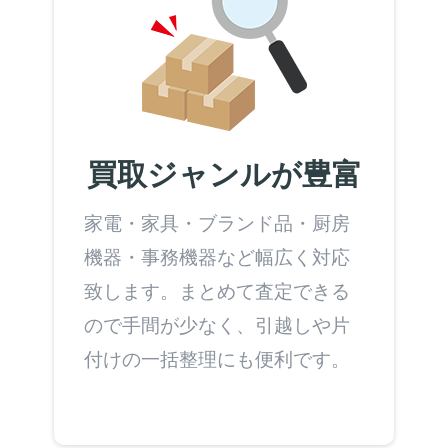
買取ジャンルが豊富
家電・家具・ブランド品・厨房
機器・事務機器など幅広く対応
致します。まとめて査定できる
ので手間が少なく、引越しや片
付けの一括整理にも便利です。