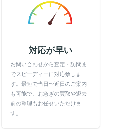
対応が早い
お問い合わせから査定・訪問ま
でスピーディーに対応致しま
す。最短で当日〜近日のご案内
も可能で、お急ぎの買取や退去
前の整理もお任せいただけま
す。