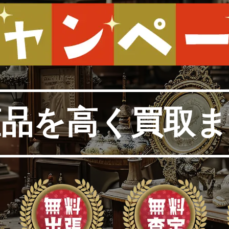
董品を高く買取ま