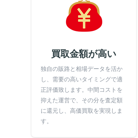
買取金額が高い
独自の販路と相場データを活か
し、需要の高いタイミングで適
正評価致します。中間コストを
抑えた運営で、その分を査定額
に還元し、高価買取を実現しま
す。