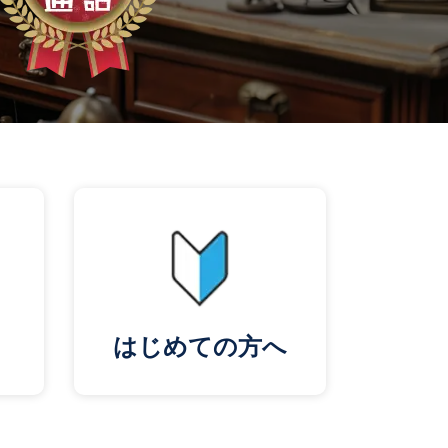
はじめての方へ