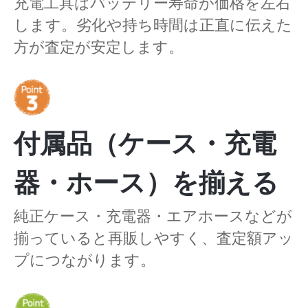
充電工具はバッテリー寿命が価格を左右
します。劣化や持ち時間は正直に伝えた
方が査定が安定します。
付属品（ケース・充電
器・ホース）を揃える
純正ケース・充電器・エアホースなどが
揃っていると再販しやすく、査定額アッ
プにつながります。