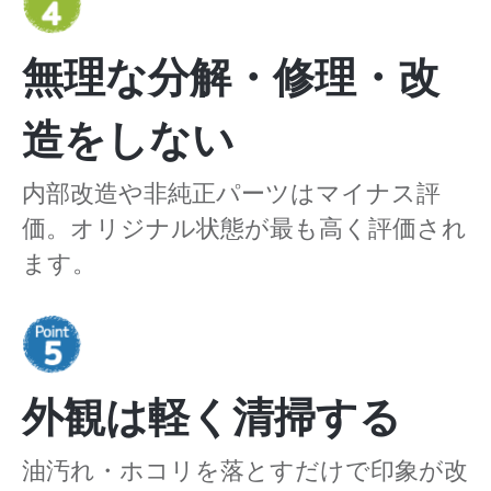
無理な分解・修理・改
造をしない
内部改造や非純正パーツはマイナス評
価。オリジナル状態が最も高く評価され
ます。
外観は軽く清掃する
油汚れ・ホコリを落とすだけで印象が改