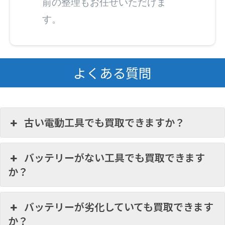
前の整理もお任せいただけま
す。
よくある質問
古い電動工具でも買取できますか？
バッテリーがない工具でも買取できます
か？
バッテリーが劣化していても買取できます
か？