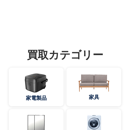
買取カテゴリー
家具
家電製品