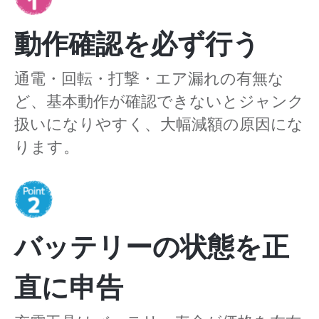
動作確認を必ず行う
通電・回転・打撃・エア漏れの有無な
ど、基本動作が確認できないとジャンク
扱いになりやすく、大幅減額の原因にな
ります。
バッテリーの状態を正
直に申告