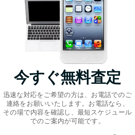
今すぐ無料査定
迅速な対応をご希望の方は、お電話でのご
連絡をお願いいたします。お電話なら、
その場で内容を確認し、最短スケジュール
でのご案内が可能です。