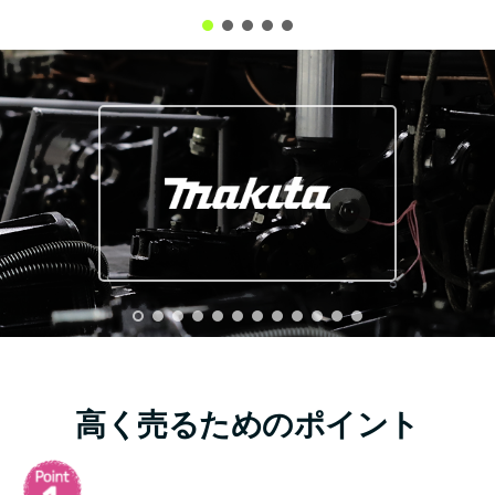
高く売るためのポイント