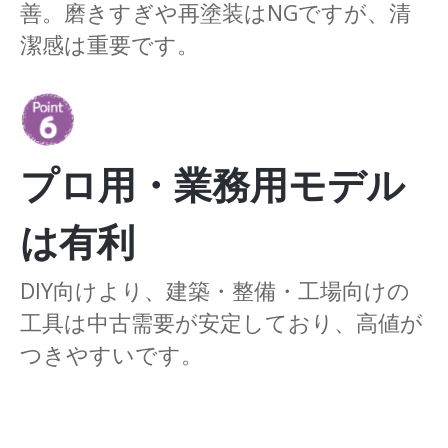
善。磨きすぎや再塗装はNGですが、清
潔感は重要です。
プロ用・業務用モデル
は有利
DIY向けより、建築・整備・工場向けの
工具は中古需要が安定しており、高値が
つきやすいです。