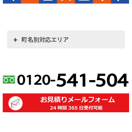
町名別対応エリア