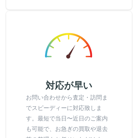
対応が早い
お問い合わせから査定・訪問ま
でスピーディーに対応致しま
す。最短で当日〜近日のご案内
も可能で、お急ぎの買取や退去