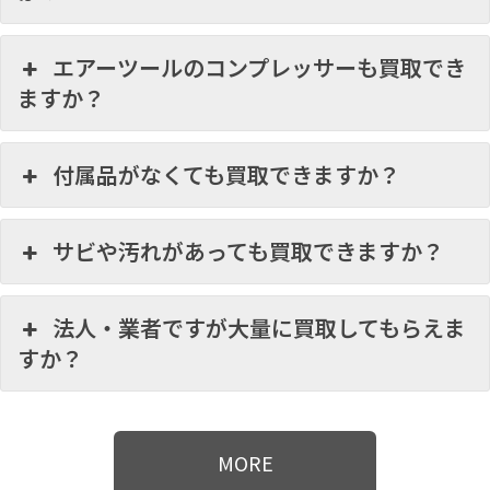
エアーツールのコンプレッサーも買取でき
ますか？
付属品がなくても買取できますか？
サビや汚れがあっても買取できますか？
法人・業者ですが大量に買取してもらえま
すか？
MORE