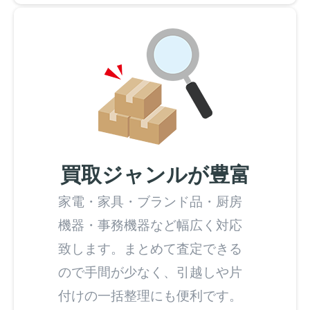
買取ジャンルが豊富
家電・家具・ブランド品・厨房
機器・事務機器など幅広く対応
致します。まとめて査定できる
ので手間が少なく、引越しや片
付けの一括整理にも便利です。