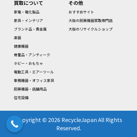
買取について
その他
家電・電化製品
おすすめサイト
家具・インテリア
大阪の厨房機器買取専門店
ブランド品・貴金属
大阪のリサイクルショップ
楽器
健康機器
骨董品・アンティーク
ホビー・おもちゃ
電動工具・エアーツール
事務機器・オフィス家具
厨房機器・店舗用品
住宅設備
Copyright © 2026 RecycleJapan All Rights
Reserved.