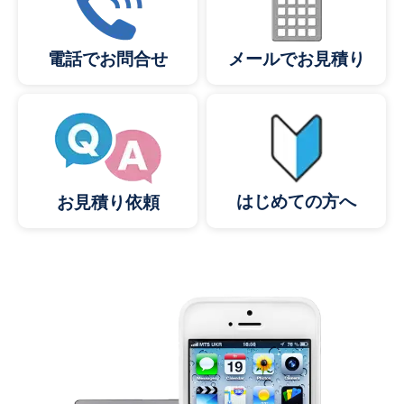
メールでお見積り
電話でお問合せ
はじめての方へ
お見積り依頼