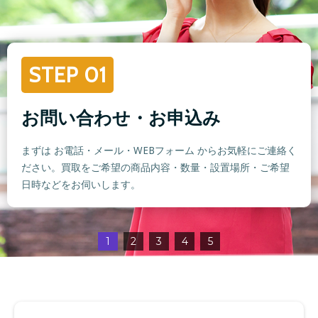
STEP 01
お問い合わせ・お申込み
まずは お電話・メール・WEBフォーム からお気軽にご連絡く
ださい。買取をご希望の商品内容・数量・設置場所・ご希望
日時などをお伺いします。
1
2
3
4
5