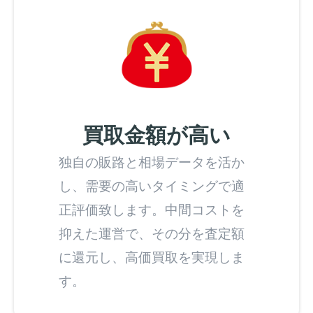
買取金額が高い
独自の販路と相場データを活か
し、需要の高いタイミングで適
正評価致します。中間コストを
抑えた運営で、その分を査定額
に還元し、高価買取を実現しま
す。