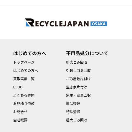
はじめての方へ
不用品処分について
トップページ
粗大ごみ回収
はじめての方へ
引越しゴミ回収
買取実績一覧
ごみ屋敷片付け
BLOG
空き家片付け
よくある質問
家電・家具回収
お見積り依頼
遺品整理
お問合せ
特殊清掃
会社概要
粗大ごみ回収