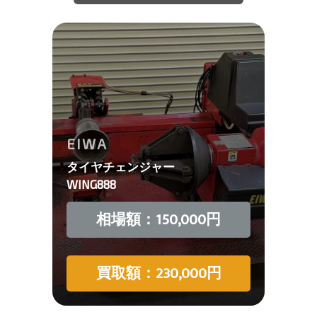
EIWA
タイヤチェンジャー
WING888
相場額：150,000円
買取額：230,000円