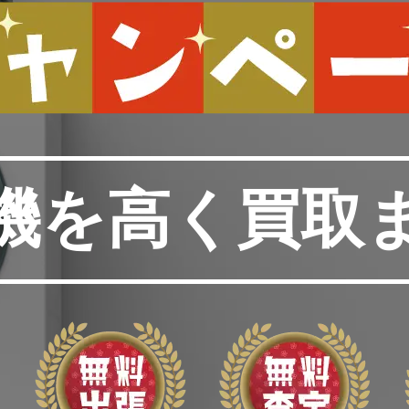
機を高く買取