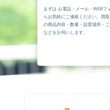
まずは お電話・メール・WEBフ
らお気軽にご連絡ください。買取
の商品内容・数量・設置場所・ご
などをお伺いします。