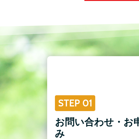
STEP 01
お問い合わせ・お
み