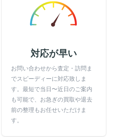
対応が早い
お問い合わせから査定・訪問ま
でスピーディーに対応致しま
す。最短で当日〜近日のご案内
も可能で、お急ぎの買取や退去
前の整理もお任せいただけま
す。