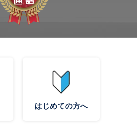
はじめての方へ