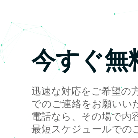
今すぐ無
迅速な対応をご希望の
でのご連絡をお願いい
電話なら、その場で内
最短スケジュールでの