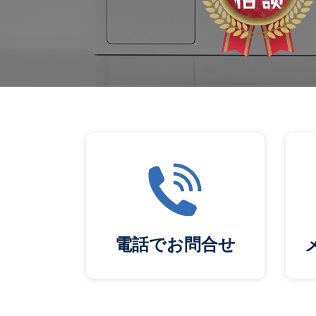
電話でお問合せ