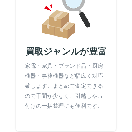
買取ジャンルが豊富
家電・家具・ブランド品・厨房
機器・事務機器など幅広く対応
致します。まとめて査定できる
ので手間が少なく、引越しや片
付けの一括整理にも便利です。