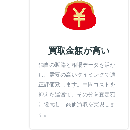
買取金額が高い
独自の販路と相場データを活か
し、需要の高いタイミングで適
正評価致します。中間コストを
抑えた運営で、その分を査定額
に還元し、高価買取を実現しま
す。