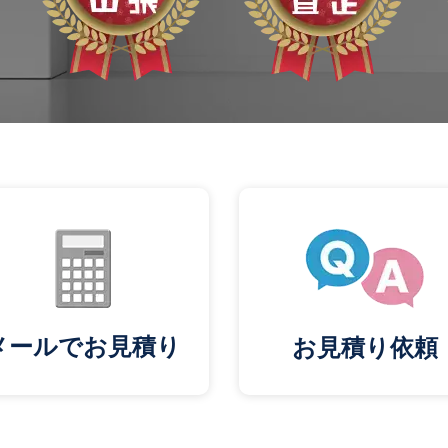
メールでお見積り
お見積り依頼