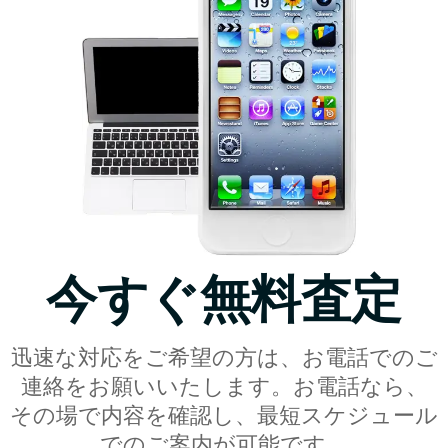
今すぐ無料査定
迅速な対応をご希望の方は、お電話でのご
連絡をお願いいたします。お電話なら、
その場で内容を確認し、最短スケジュール
でのご案内が可能です。