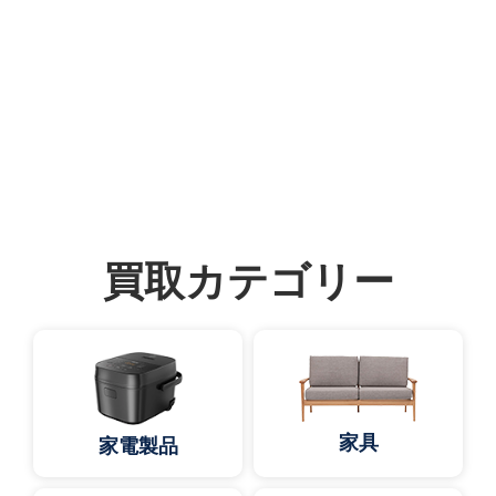
買取カテゴリー
家具
家電製品