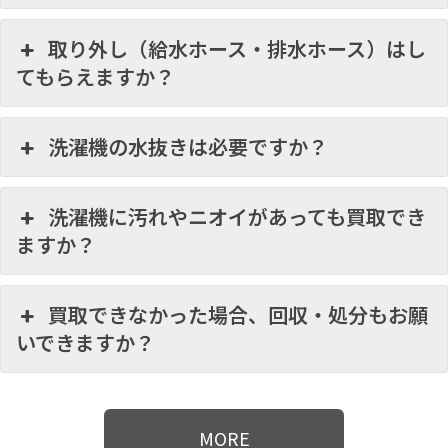
取り外し（給水ホース・排水ホース）はし
てもらえますか？
洗濯機の水抜きは必要ですか？
洗濯機に汚れやニオイがあっても買取でき
ますか？
買取できなかった場合、回収・処分もお願
いできますか？
MORE