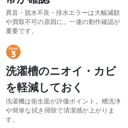
異音・脱水不良・排水エラーは大幅減額
や買取不可の原因に。一連の動作確認が
重要です。
洗濯槽のニオイ・カビ
を軽減しておく
洗濯機は衛生面が評価ポイント。槽洗浄
や簡単な拭き掃除で清潔感が上がりま
す。