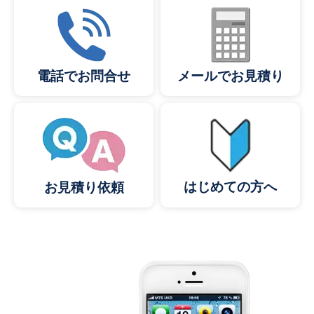
メールでお見積り
電話でお問合せ
はじめての方へ
お見積り依頼