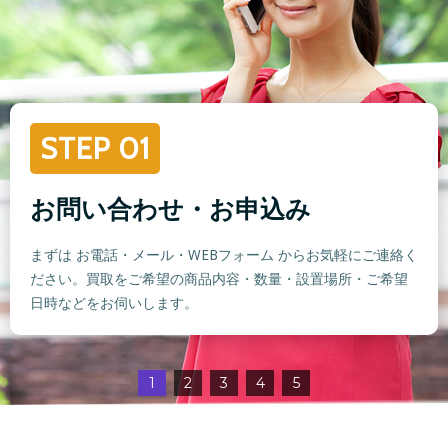
STEP 01
お問い合わせ・お申込み
まずは お電話・メール・WEBフォーム からお気軽にご連絡く
ださい。買取をご希望の商品内容・数量・設置場所・ご希望
日時などをお伺いします。
1
2
3
4
5