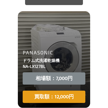
PANASONIC
ドラム式洗濯乾燥機
NA-LX127BL
相場額：7,000円
買取額：12,000円