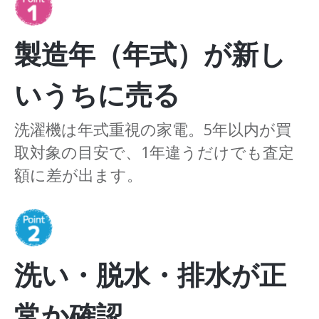
製造年（年式）が新し
いうちに売る
洗濯機は年式重視の家電。5年以内が買
取対象の目安で、1年違うだけでも査定
額に差が出ます。
洗い・脱水・排水が正
常か確認