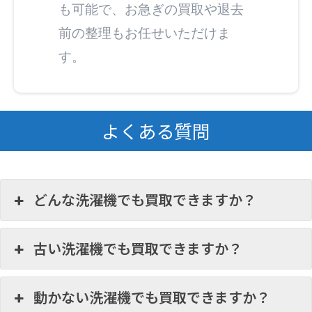
も可能で、お急ぎの買取や退去
前の整理もお任せいただけま
す。
よくある質問
どんな洗濯機でも買取できますか？
古い洗濯機でも買取できますか？
動かない洗濯機でも買取できますか？