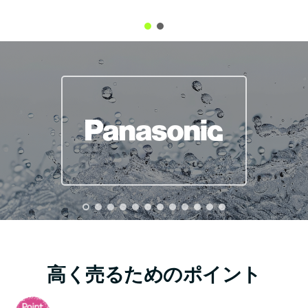
高く売るためのポイント