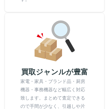
買取ジャンルが豊富
家電・家具・ブランド品・厨房
機器・事務機器など幅広く対応
致します。まとめて査定できる
ので手間が少なく、引越しや片