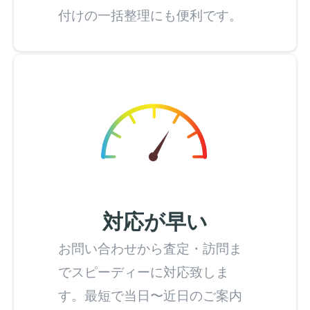
付けの一括整理にも便利です。
対応が早い
お問い合わせから査定・訪問ま
でスピーディーに対応致しま
す。最短で当日〜近日のご案内