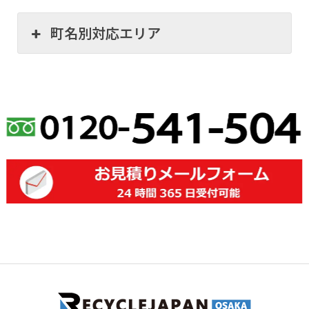
町名別対応エリア