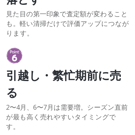
見た目の第一印象で査定額が変わること
も。軽い清掃だけで評価アップにつなが
ります。
引越し・繁忙期前に売
る
2〜4月、6〜7月は需要増。シーズン直前
が最も高く売れやすいタイミングで
す。