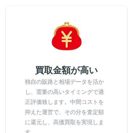
買取金額が高い
独自の販路と相場データを活か
し、需要の高いタイミングで適
正評価致します。中間コストを
抑えた運営で、その分を査定額
に還元し、高価買取を実現しま
す。