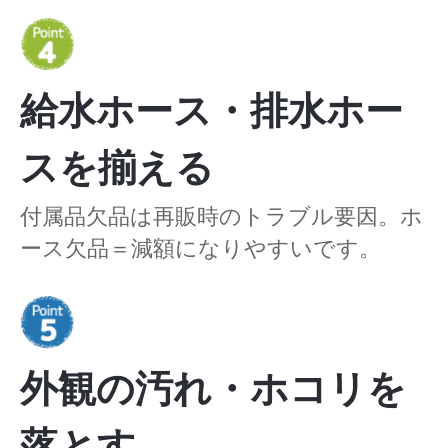
給水ホース・排水ホー
スを揃える
付属品欠品は再販時のトラブル要因。ホ
ース欠品＝減額になりやすいです。
外観の汚れ・ホコリを
落とす