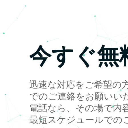
今すぐ無
迅速な対応をご希望の
でのご連絡をお願いい
電話なら、その場で内
最短スケジュールでの