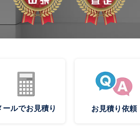
メールでお見積り
お見積り依頼