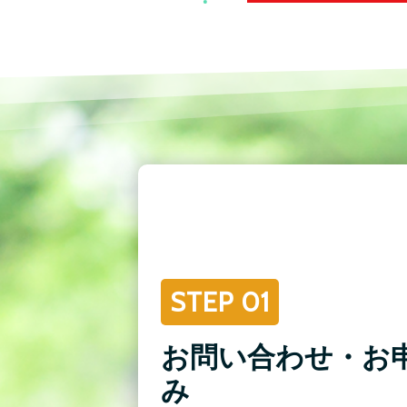
STEP 01
お問い合わせ・お
み