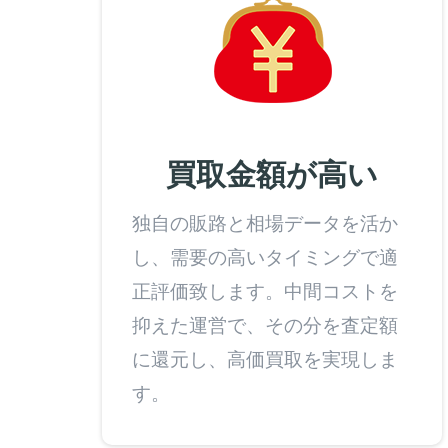
買取金額が高い
独自の販路と相場データを活か
し、需要の高いタイミングで適
正評価致します。中間コストを
抑えた運営で、その分を査定額
に還元し、高価買取を実現しま
す。