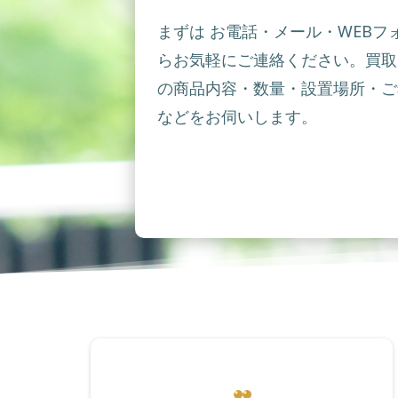
まずは お電話・メール・WEBフ
らお気軽にご連絡ください。買取
の商品内容・数量・設置場所・ご
などをお伺いします。