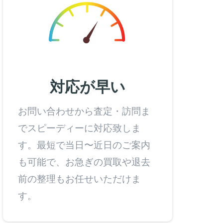
対応が早い
お問い合わせから査定・訪問ま
でスピーディーに対応致しま
す。最短で当日〜近日のご案内
も可能で、お急ぎの買取や退去
前の整理もお任せいただけま
す。