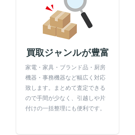
買取ジャンルが豊富
家電・家具・ブランド品・厨房
機器・事務機器など幅広く対応
致します。まとめて査定できる
ので手間が少なく、引越しや片
付けの一括整理にも便利です。