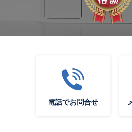
電話でお問合せ