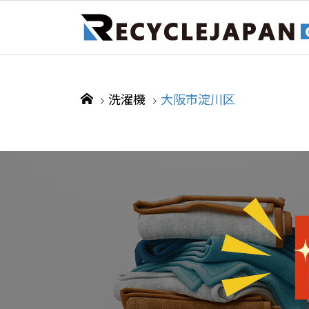
洗濯機
大阪市淀川区