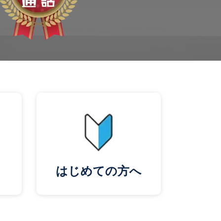
はじめての方へ