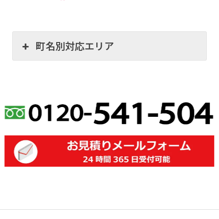
町名別対応エリア