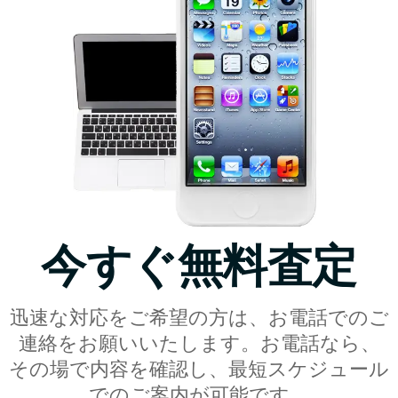
今すぐ無料査定
迅速な対応をご希望の方は、お電話でのご
連絡をお願いいたします。お電話なら、
その場で内容を確認し、最短スケジュール
でのご案内が可能です。