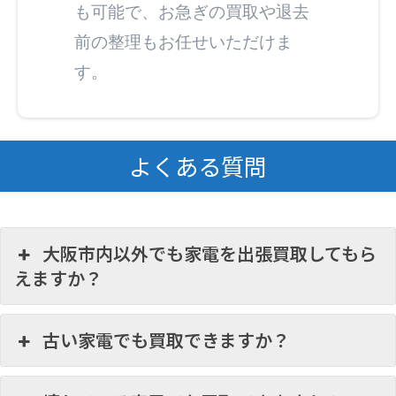
も可能で、お急ぎの買取や退去
前の整理もお任せいただけま
す。
よくある質問
大阪市内以外でも家電を出張買取してもら
えますか？
古い家電でも買取できますか？