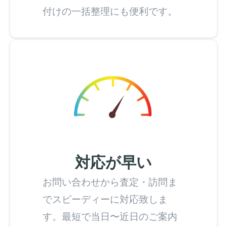
付けの一括整理にも便利です。
対応が早い
お問い合わせから査定・訪問ま
でスピーディーに対応致しま
す。最短で当日〜近日のご案内