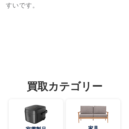
すいです。
買取カテゴリー
家具