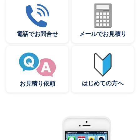
メールでお見積り
電話でお問合せ
はじめての方へ
お見積り依頼