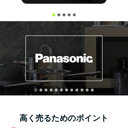
高く売るためのポイント