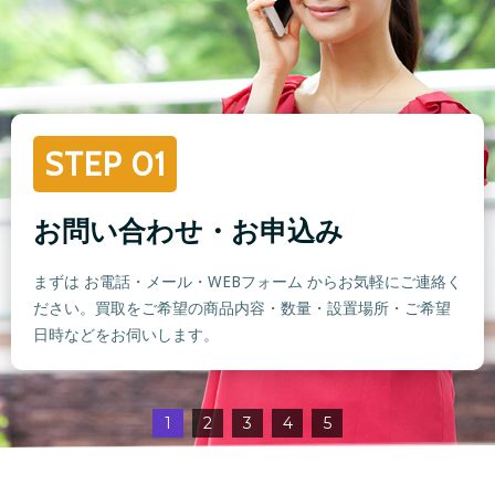
STEP 01
お問い合わせ・お申込み
まずは お電話・メール・WEBフォーム からお気軽にご連絡く
ださい。買取をご希望の商品内容・数量・設置場所・ご希望
日時などをお伺いします。
1
2
3
4
5