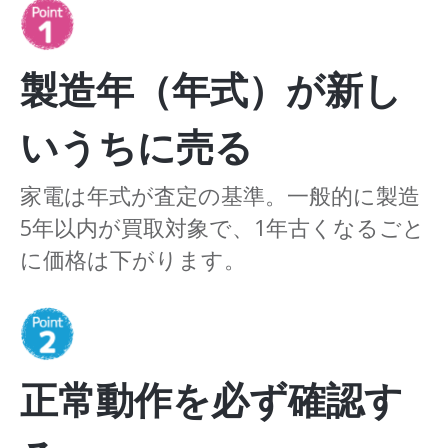
製造年（年式）が新し
いうちに売る
家電は年式が査定の基準。一般的に製造
5年以内が買取対象で、1年古くなるごと
に価格は下がります。
正常動作を必ず確認す