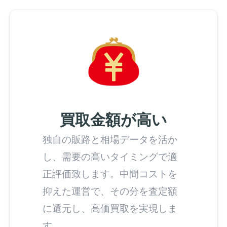
買取金額が高い
独自の販路と相場データを活か
し、需要の高いタイミングで適
正評価致します。中間コストを
抑えた運営で、その分を査定額
に還元し、高価買取を実現しま
す。