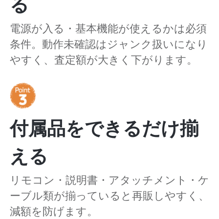
る
電源が入る・基本機能が使えるかは必須
条件。動作未確認はジャンク扱いになり
やすく、査定額が大きく下がります。
付属品をできるだけ揃
える
リモコン・説明書・アタッチメント・ケ
ーブル類が揃っていると再販しやすく、
減額を防げます。