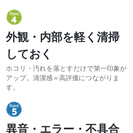
外観・内部を軽く清掃
しておく
ホコリ・汚れを落とすだけで第一印象が
アップ。清潔感＝高評価につながりま
す。
異音・エラー・不具合