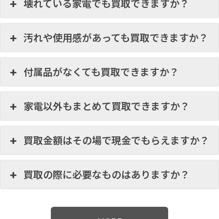
壊れている家電でも買取できますか？
汚れや使用感があっても買取できますか？
付属品がなくても買取できますか？
家電以外もまとめて買取できますか？
買取金額はその場で現金でもらえますか？
買取の際に必要なものはありますか？