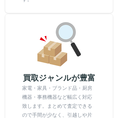
買取ジャンルが豊富
家電・家具・ブランド品・厨房
機器・事務機器など幅広く対応
致します。まとめて査定できる
ので手間が少なく、引越しや片