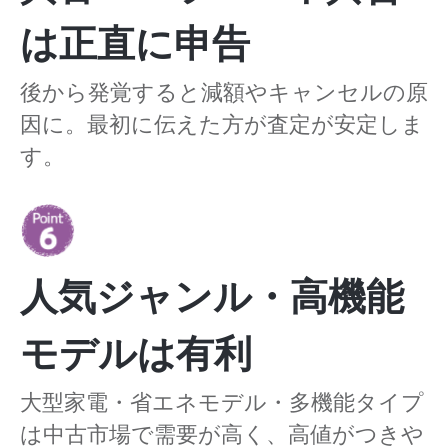
は正直に申告
後から発覚すると減額やキャンセルの原
因に。最初に伝えた方が査定が安定しま
す。
人気ジャンル・高機能
モデルは有利
大型家電・省エネモデル・多機能タイプ
は中古市場で需要が高く、高値がつきや