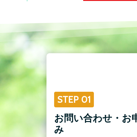
STEP 01
お問い合わせ・お
み