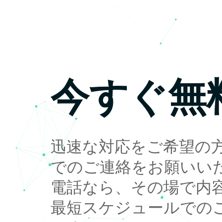
今すぐ無
迅速な対応をご希望の
でのご連絡をお願いい
電話なら、その場で内
最短スケジュールでの