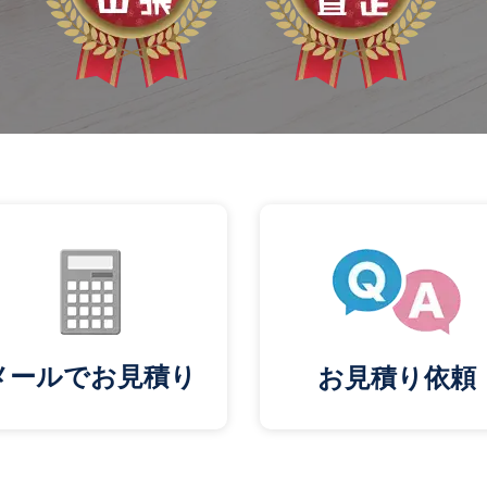
メールでお見積り
お見積り依頼