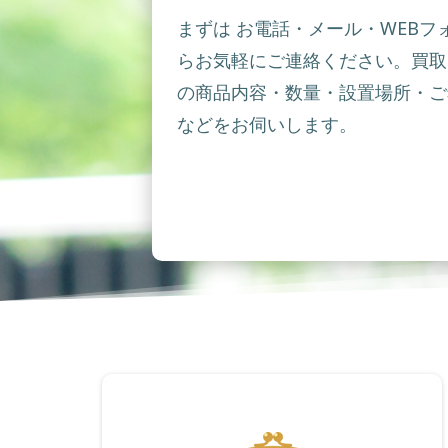
まずは お電話・メール・WEBフ
らお気軽にご連絡ください。買取
の商品内容・数量・設置場所・ご
などをお伺いします。