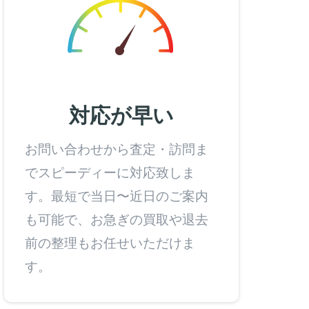
対応が早い
お問い合わせから査定・訪問ま
でスピーディーに対応致しま
す。最短で当日〜近日のご案内
も可能で、お急ぎの買取や退去
前の整理もお任せいただけま
す。