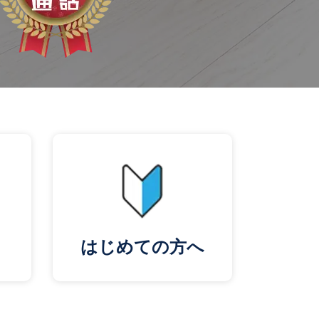
はじめての方へ