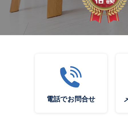
電話でお問合せ