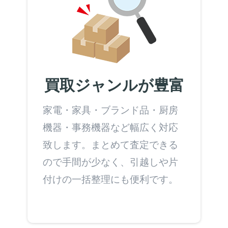
買取ジャンルが豊富
家電・家具・ブランド品・厨房
機器・事務機器など幅広く対応
致します。まとめて査定できる
ので手間が少なく、引越しや片
付けの一括整理にも便利です。