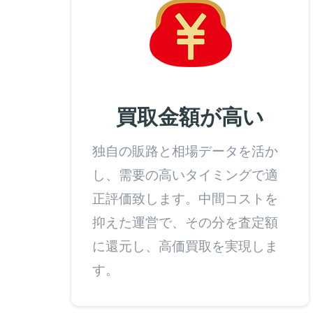
買取金額が高い
独自の販路と相場データを活か
し、需要の高いタイミングで適
正評価致します。中間コストを
抑えた運営で、その分を査定額
に還元し、高価買取を実現しま
す。