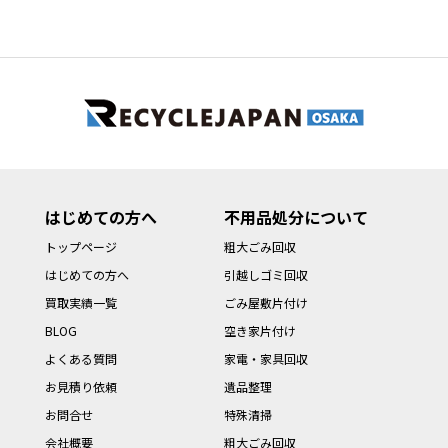
はじめての方へ
不用品処分について
トップページ
粗大ごみ回収
はじめての方へ
引越しゴミ回収
買取実績一覧
ごみ屋敷片付け
BLOG
空き家片付け
よくある質問
家電・家具回収
お見積り依頼
遺品整理
お問合せ
特殊清掃
会社概要
粗大ごみ回収