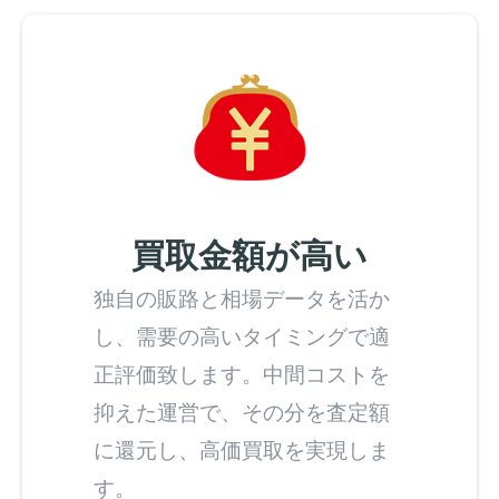
買取金額が高い
独自の販路と相場データを活か
し、需要の高いタイミングで適
正評価致します。中間コストを
抑えた運営で、その分を査定額
に還元し、高価買取を実現しま
す。