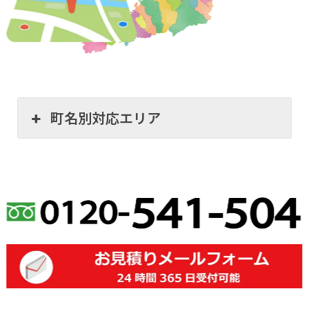
町名別対応エリア