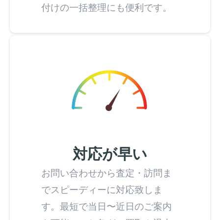
付けの一括整理にも便利です。
対応が早い
お問い合わせから査定・訪問ま
でスピーディーに対応致しま
す。最短で当日〜近日のご案内