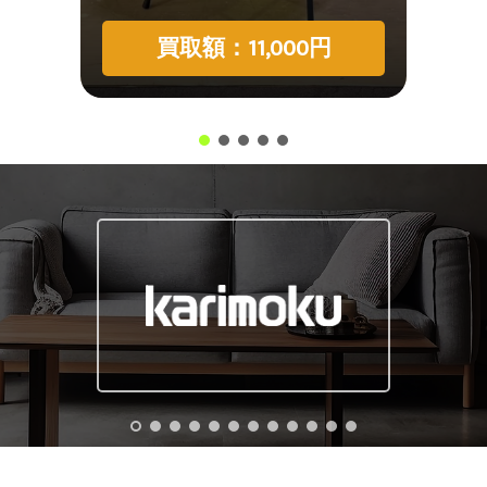
買取額：11,000円