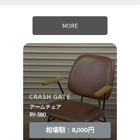
MORE
CRASH GATE
アームチェア
RY-580
相場額：8,000円