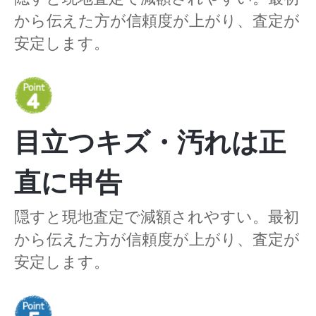
から伝えた方が信頼度が上がり、査定が
安定します。
目立つキズ・汚れは正
直に申告
隠すと現地査定で減額されやすい。最初
から伝えた方が信頼度が上がり、査定が
安定します。