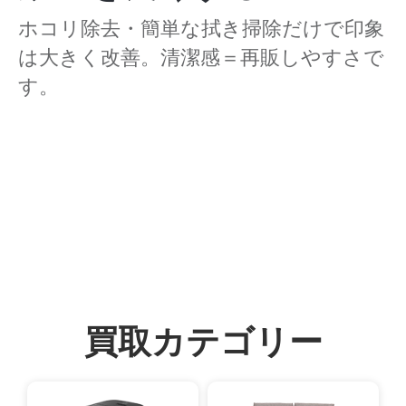
ホコリ除去・簡単な拭き掃除だけで印象
は大きく改善。清潔感＝再販しやすさで
す。
買取カテゴリー