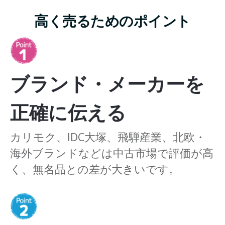
高く売るためのポイント
ブランド・メーカーを
正確に伝える
カリモク、IDC大塚、飛騨産業、北欧・
海外ブランドなどは中古市場で評価が高
く、無名品との差が大きいです。