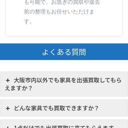
も可能で、お急ぎの買取や退去
前の整理もお任せいただけま
す。
よくある質問
大阪市内以外でも家具を出張買取してもら
えますか？
どんな家具でも買取できますか？
1点だけでも出張買取に来てもらえます