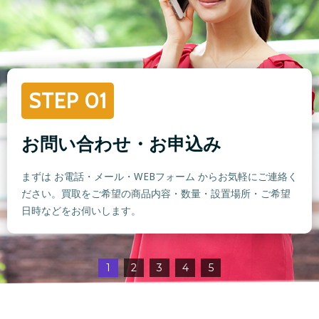
STEP 01
お問い合わせ・お申込み
まずは お電話・メール・WEBフォーム からお気軽にご連絡く
ださい。買取をご希望の商品内容・数量・設置場所・ご希望
日時などをお伺いします。
1
2
3
4
5