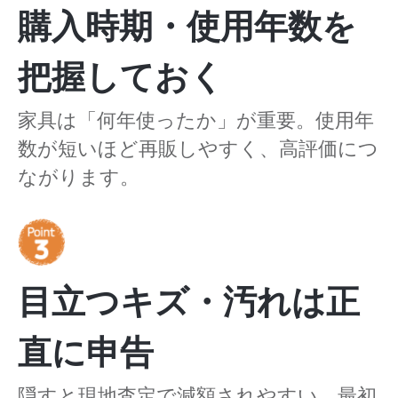
購入時期・使用年数を
把握しておく
家具は「何年使ったか」が重要。使用年
数が短いほど再販しやすく、高評価につ
ながります。
目立つキズ・汚れは正
直に申告
隠すと現地査定で減額されやすい。最初