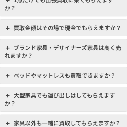
か？
買取金額はその場で現金でもらえますか？
ブランド家具・デザイナーズ家具は高く売
れますか？
ベッドやマットレスも買取できますか？
大型家具でも運び出しはしてもらえます
か？
家具以外も一緒に買取してもらえますか？