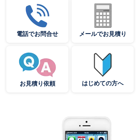
メールでお見積り
電話でお問合せ
はじめての方へ
お見積り依頼