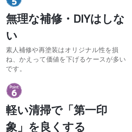
無理な補修・DIYはしな
い
素人補修や再塗装はオリジナル性を損
ね、かえって価値を下げるケースが多い
です。
軽い清掃で「第一印
象」を良くする