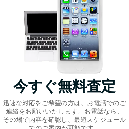
今すぐ無料査定
迅速な対応をご希望の方は、お電話でのご
連絡をお願いいたします。お電話なら、
その場で内容を確認し、最短スケジュール
でのご案内が可能です。