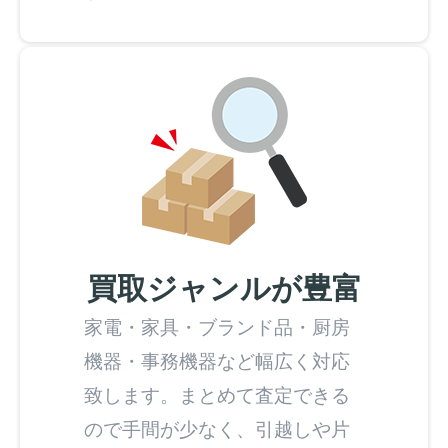
買取ジャンルが豊富
家電・家具・ブランド品・厨房
機器・事務機器など幅広く対応
致します。まとめて査定できる
ので手間が少なく、引越しや片