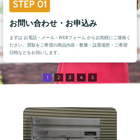
STEP 01
お問い合わせ・お申込み
まずは お電話・メール・WEBフォーム からお気軽にご連絡く
ださい。買取をご希望の商品内容・数量・設置場所・ご希望
日時などをお伺いします。
1
2
3
4
5