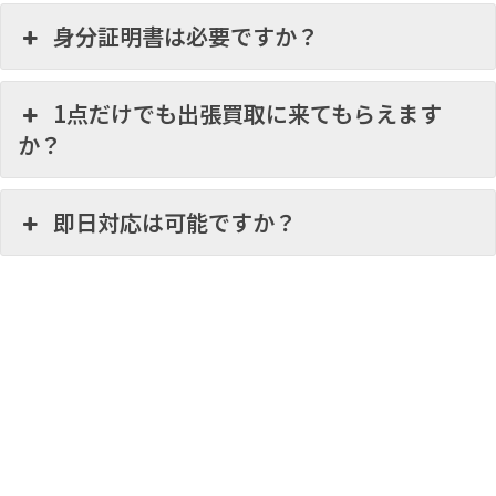
身分証明書は必要ですか？
1点だけでも出張買取に来てもらえます
か？
即日対応は可能ですか？