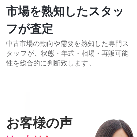
市場を熟知したスタッ
フが査定
中古市場の動向や需要を熟知した専門ス
タッフが、状態・年式・相場・再販可能
性を総合的に判断致します。
お客様の声