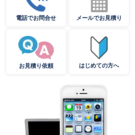
メールでお見積り
電話でお問合せ
はじめての方へ
お見積り依頼