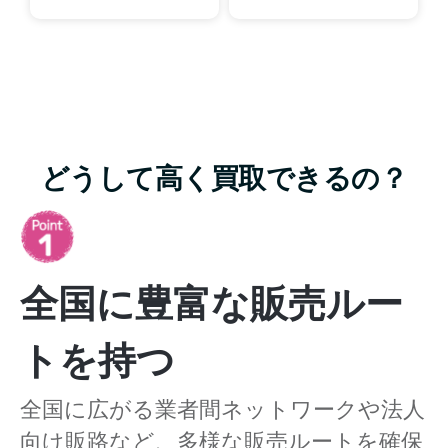
どうして高く買取できるの？
全国に豊富な販売ルー
トを持つ
全国に広がる業者間ネットワークや法人
向け販路など、多様な販売ルートを確保