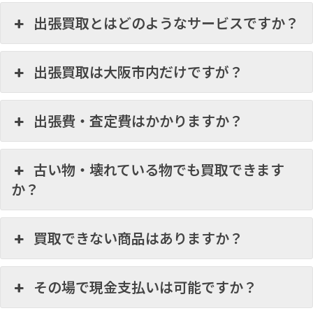
出張買取とはどのようなサービスですか？
出張買取は大阪市内だけですが？
出張費・査定費はかかりますか？
古い物・壊れている物でも買取できます
か？
買取できない商品はありますか？
その場で現金支払いは可能ですか？