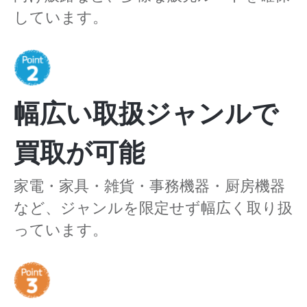
しています。
幅広い取扱ジャンルで
買取が可能
家電・家具・雑貨・事務機器・厨房機器
など、ジャンルを限定せず幅広く取り扱
っています。