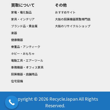
買取について
その他
家電・電化製品
おすすめサイト
家具・インテリア
大阪の厨房機器買取専門店
ブランド品・貴金属
大阪のリサイクルショップ
楽器
健康機器
骨董品・アンティーク
ホビー・おもちゃ
電動工具・エアーツール
事務機器・オフィス家具
厨房機器・店舗用品
住宅設備
Copyright © 2026 RecycleJapan All Rights
Reserved.