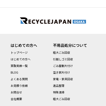
はじめての方へ
不用品処分について
トップページ
粗大ごみ回収
はじめての方へ
引越しゴミ回収
買取実績一覧
ごみ屋敷片付け
BLOG
空き家片付け
よくある質問
家電・家具回収
お見積り依頼
遺品整理
お問合せ
特殊清掃
会社概要
粗大ごみ回収