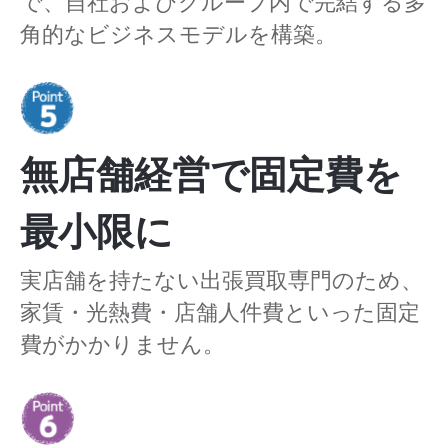
で、自社およびグループ内で完結する多
角的なビジネスモデルを構築。
無店舗経営で固定費を
最小限に
実店舗を持たない出張買取専門のため、
家賃・光熱費・店舗人件費といった固定
費がかかりません。