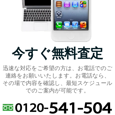
今すぐ無料査定
迅速な対応をご希望の方は、お電話でのご
連絡をお願いいたします。お電話なら、
その場で内容を確認し、最短スケジュール
でのご案内が可能です。