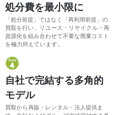
処分費を最小限に
「処分前提」ではなく「再利用前提」の
買取を行い、リユース・リサイクル・再
資源化を組み合わせて不要な廃棄コスト
を極力抑えています。
自社で完結する多角的
モデル
買取から再販・レンタル・法人提供ま