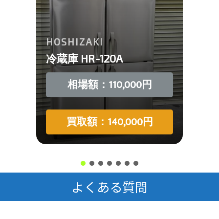
HOSHIZAKI
冷蔵庫 HR-120A
相場額：110,000円
買取額：140,000円
よくある質問