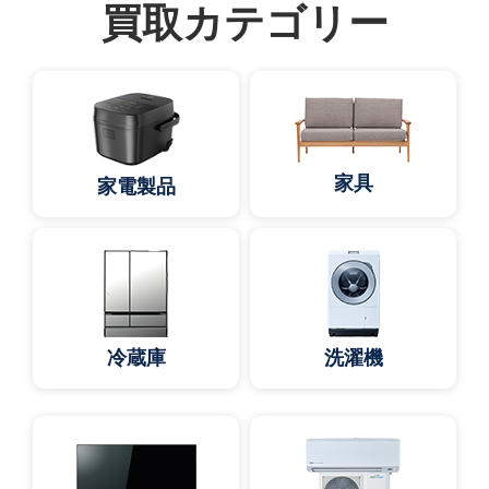
買取カテゴリー
家具
家電製品
冷蔵庫
洗濯機