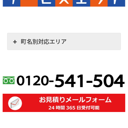
町名別対応エリア