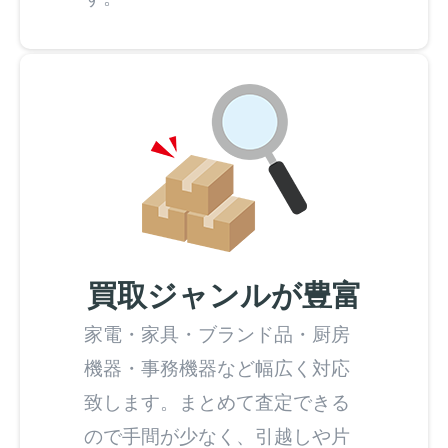
買取ジャンルが豊富
家電・家具・ブランド品・厨房
機器・事務機器など幅広く対応
致します。まとめて査定できる
ので手間が少なく、引越しや片