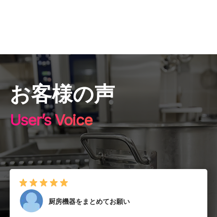
お客様の声
User’s Voice
厨房機器をまとめてお願い