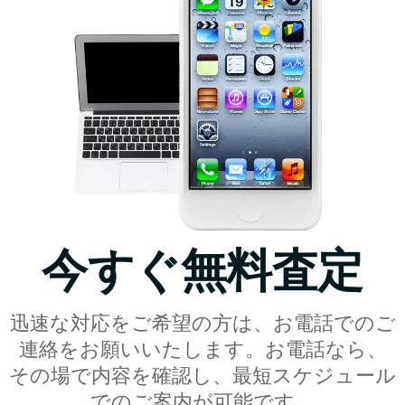
今すぐ無料査定
迅速な対応をご希望の方は、お電話でのご
連絡をお願いいたします。お電話なら、
その場で内容を確認し、最短スケジュール
でのご案内が可能です。