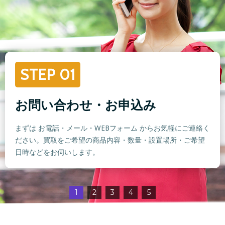
STEP 01
お問い合わせ・お申込み
まずは お電話・メール・WEBフォーム からお気軽にご連絡く
ださい。買取をご希望の商品内容・数量・設置場所・ご希望
日時などをお伺いします。
1
2
3
4
5