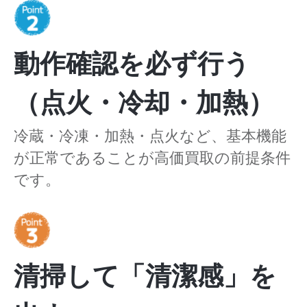
動作確認を必ず行う
（点火・冷却・加熱）
冷蔵・冷凍・加熱・点火など、基本機能
が正常であることが高価買取の前提条件
です。
清掃して「清潔感」を