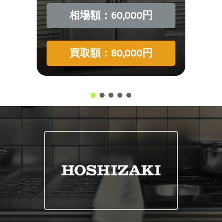
相場額：60,000円
買取額：80,000円