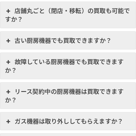
店舗丸ごと（閉店・移転）の買取も可能で
すか？
古い厨房機器でも買取できますか？
故障している厨房機器でも買取できます
か？
リース契約中の厨房機器は買取できます
か？
ガス機器は取り外ししてもらえますか？