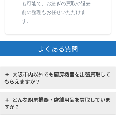
も可能で、お急ぎの買取や退去
前の整理もお任せいただけま
す。
よくある質問
大阪市内以外でも厨房機器を出張買取して
もらえますか？
どんな厨房機器・店舗用品を買取していま
すか？