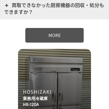
買取できなかった厨房機器の回収・処分も
できますか？
MORE
HOSHIZAKI
業務用冷蔵庫
HR-120A