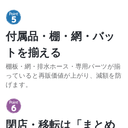
付属品・棚・網・バッ
トを揃える
棚板・網・排水ホース・専用パーツが揃
っていると再販価値が上がり、減額を防
げます。
閉店・移転は「まとめ