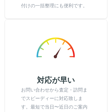
付けの一括整理にも便利です。
対応が早い
お問い合わせから査定・訪問ま
でスピーディーに対応致しま
す。最短で当日〜近日のご案内