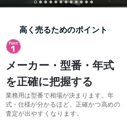
高く売るためのポイント
メーカー・型番・年式
を正確に把握する
業務用は型番で相場が決まります。年
式・仕様が分かるほど、正確かつ高めの
査定が出やすくなります。