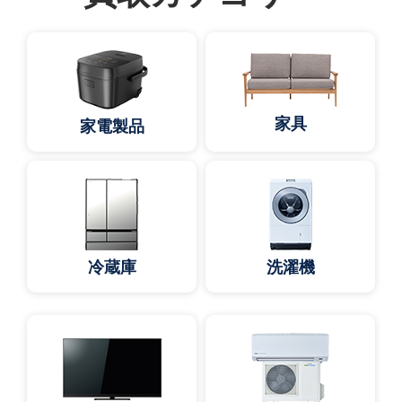
家具
家電製品
冷蔵庫
洗濯機