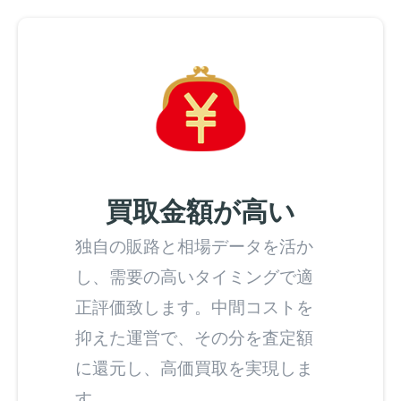
買取金額が高い
独自の販路と相場データを活か
し、需要の高いタイミングで適
正評価致します。中間コストを
抑えた運営で、その分を査定額
に還元し、高価買取を実現しま
す。