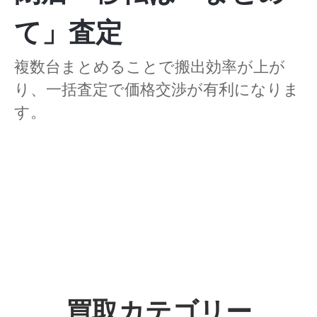
て」査定
複数台まとめることで搬出効率が上が
り、一括査定で価格交渉が有利になりま
す。
買取カテゴリー