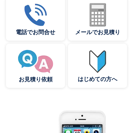
メールでお見積り
電話でお問合せ
はじめての方へ
お見積り依頼