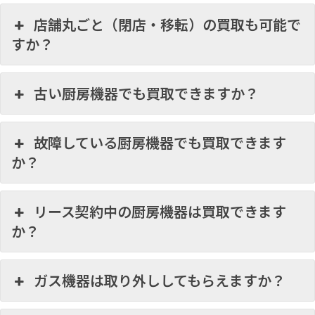
店舗丸ごと（閉店・移転）の買取も可能で
すか？
古い厨房機器でも買取できますか？
故障している厨房機器でも買取できます
か？
リース契約中の厨房機器は買取できます
か？
ガス機器は取り外ししてもらえますか？