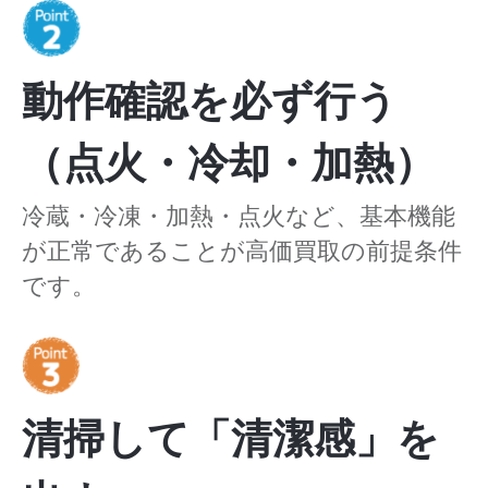
動作確認を必ず行う
（点火・冷却・加熱）
冷蔵・冷凍・加熱・点火など、基本機能
が正常であることが高価買取の前提条件
です。
清掃して「清潔感」を