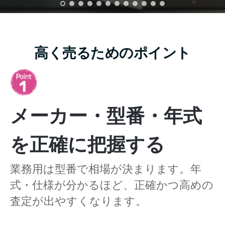
高く売るためのポイント
メーカー・型番・年式
を正確に把握する
業務用は型番で相場が決まります。年
式・仕様が分かるほど、正確かつ高めの
査定が出やすくなります。