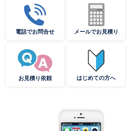
メールでお見積り
電話でお問合せ
はじめての方へ
お見積り依頼