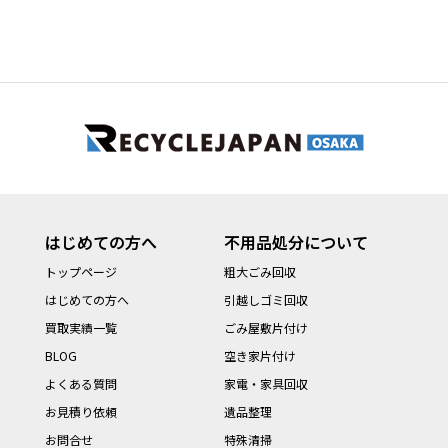
はじめての方へ
不用品処分について
トップページ
粗大ごみ回収
はじめての方へ
引越しゴミ回収
買取実績一覧
ごみ屋敷片付け
BLOG
空き家片付け
よくある質問
家電・家具回収
お見積り依頼
遺品整理
お問合せ
特殊清掃