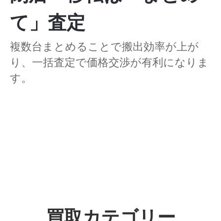
て」査定
複数台まとめることで搬出効率が上が
り、一括査定で価格交渉が有利になりま
す。
買取カテゴリー