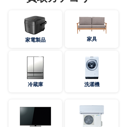
家具
家電製品
冷蔵庫
洗濯機