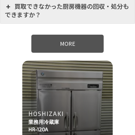
買取できなかった厨房機器の回収・処分も
できますか？
MORE
HOSHIZAKI
業務用冷蔵庫
HR-120A