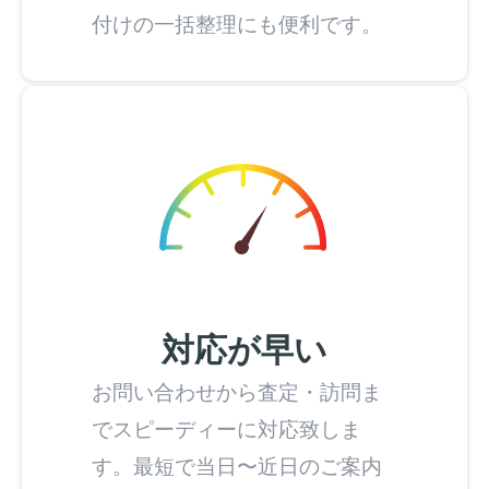
付けの一括整理にも便利です。
対応が早い
お問い合わせから査定・訪問ま
でスピーディーに対応致しま
す。最短で当日〜近日のご案内