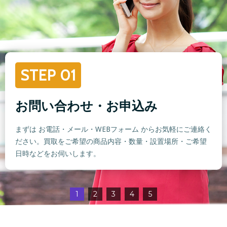
STEP 01
お問い合わせ・お申込み
まずは お電話・メール・WEBフォーム からお気軽にご連絡く
ださい。買取をご希望の商品内容・数量・設置場所・ご希望
日時などをお伺いします。
1
2
3
4
5