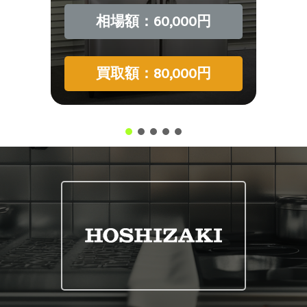
相場額：60,000円
買取額：80,000円