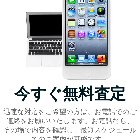
今すぐ無料査定
迅速な対応をご希望の方は、お電話でのご
連絡をお願いいたします。お電話なら、
その場で内容を確認し、最短スケジュール
でのご案内が可能です。