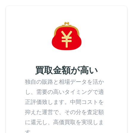
買取金額が高い
独自の販路と相場データを活か
し、需要の高いタイミングで適
正評価致します。中間コストを
抑えた運営で、その分を査定額
に還元し、高価買取を実現しま
す。