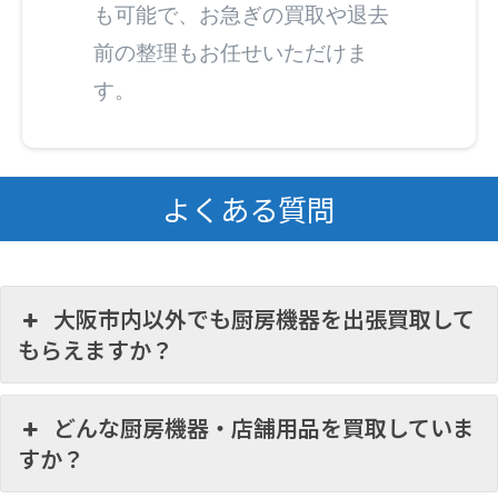
も可能で、お急ぎの買取や退去
前の整理もお任せいただけま
す。
よくある質問
大阪市内以外でも厨房機器を出張買取して
もらえますか？
どんな厨房機器・店舗用品を買取していま
すか？