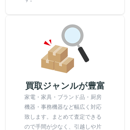
買取ジャンルが豊富
家電・家具・ブランド品・厨房
機器・事務機器など幅広く対応
致します。まとめて査定できる
ので手間が少なく、引越しや片