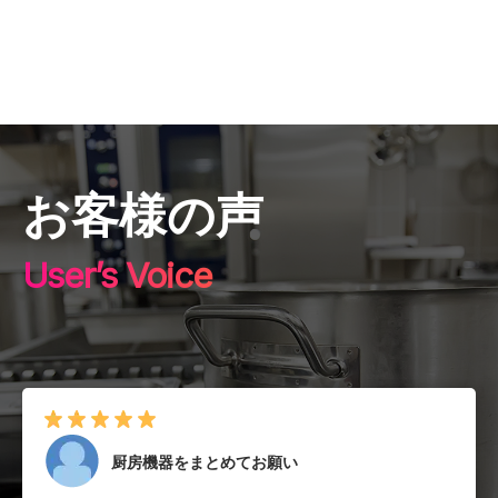
お客様の声
User’s Voice
厨房機器をまとめてお願い