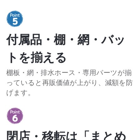
付属品・棚・網・バッ
トを揃える
棚板・網・排水ホース・専用パーツが揃
っていると再販価値が上がり、減額を防
げます。
閉店・移転は「まとめ