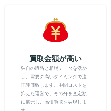
買取金額が高い
独自の販路と相場データを活か
し、需要の高いタイミングで適
正評価致します。中間コストを
抑えた運営で、その分を査定額
に還元し、高価買取を実現しま
す。