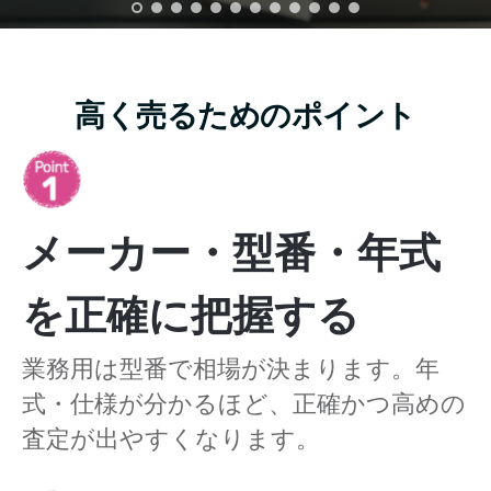
高く売るためのポイント
メーカー・型番・年式
を正確に把握する
業務用は型番で相場が決まります。年
式・仕様が分かるほど、正確かつ高めの
査定が出やすくなります。