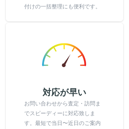
付けの一括整理にも便利です。
対応が早い
お問い合わせから査定・訪問ま
でスピーディーに対応致しま
す。最短で当日〜近日のご案内