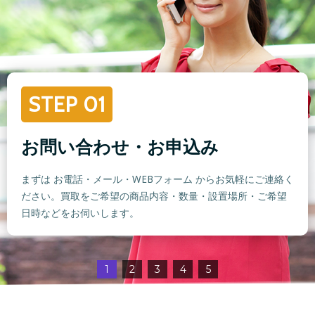
STEP 01
お問い合わせ・お申込み
まずは お電話・メール・WEBフォーム からお気軽にご連絡く
ださい。買取をご希望の商品内容・数量・設置場所・ご希望
日時などをお伺いします。
1
2
3
4
5