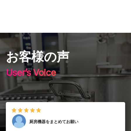
お客様の声
User’s Voice
厨房機器をまとめてお願い