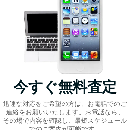
今すぐ無料査定
迅速な対応をご希望の方は、お電話でのご
連絡をお願いいたします。お電話なら、
その場で内容を確認し、最短スケジュール
でのご案内が可能です。