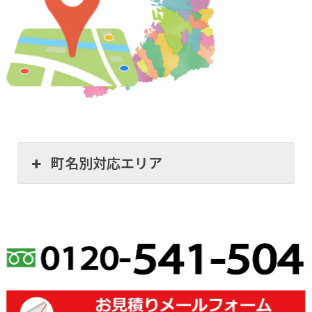
町名別対応エリア