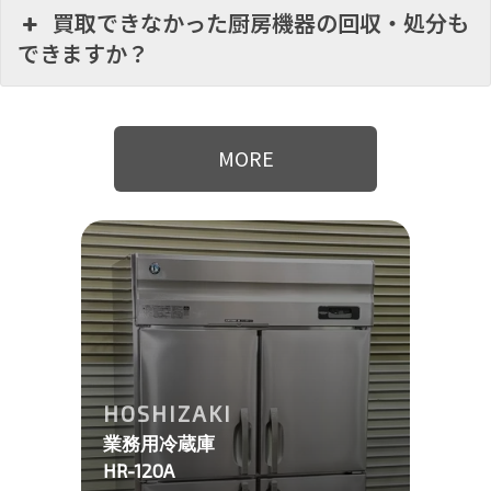
買取できなかった厨房機器の回収・処分も
できますか？
MORE
HOSHIZAKI
業務用冷蔵庫
HR-120A