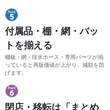
付属品・棚・網・バッ
トを揃える
棚板・網・排水ホース・専用パーツが揃
っていると再販価値が上がり、減額を防
げます。
閉店・移転は「まとめ