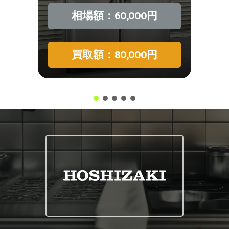
相場額：60,000円
買取額：80,000円