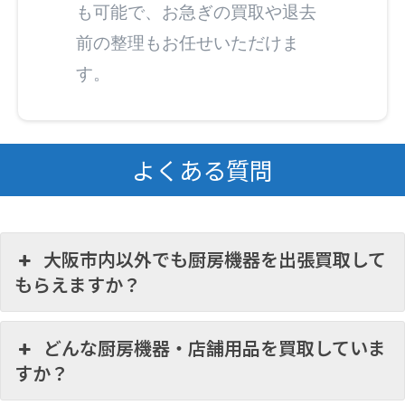
も可能で、お急ぎの買取や退去
前の整理もお任せいただけま
す。
よくある質問
大阪市内以外でも厨房機器を出張買取して
もらえますか？
どんな厨房機器・店舗用品を買取していま
すか？