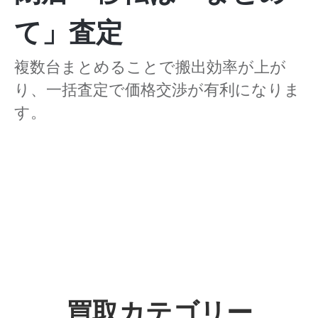
て」査定
複数台まとめることで搬出効率が上が
り、一括査定で価格交渉が有利になりま
す。
買取カテゴリー