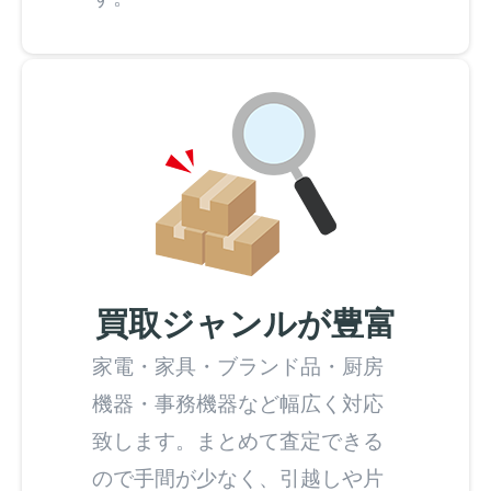
買取ジャンルが豊富
家電・家具・ブランド品・厨房
機器・事務機器など幅広く対応
致します。まとめて査定できる
ので手間が少なく、引越しや片