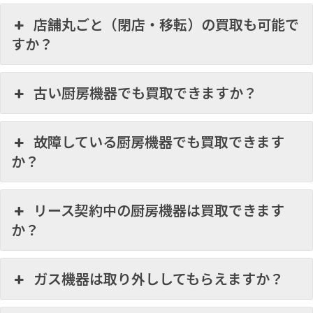
店舗丸ごと（閉店・移転）の買取も可能で
すか？
古い厨房機器でも買取できますか？
故障している厨房機器でも買取できます
か？
リース契約中の厨房機器は買取できます
か？
ガス機器は取り外ししてもらえますか？