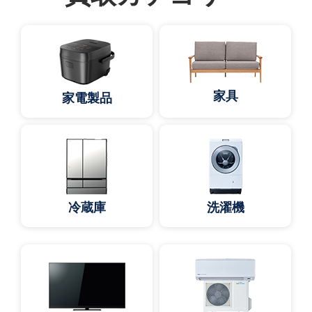
家具
家電製品
冷蔵庫
洗濯機