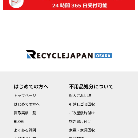
はじめての方へ
不用品処分について
トップページ
粗大ごみ回収
はじめての方へ
引越しゴミ回収
買取実績一覧
ごみ屋敷片付け
BLOG
空き家片付け
よくある質問
家電・家具回収