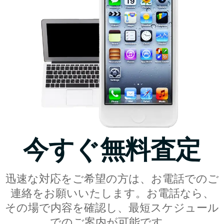
今すぐ無料査定
迅速な対応をご希望の方は、お電話でのご
連絡をお願いいたします。お電話なら、
その場で内容を確認し、最短スケジュール
でのご案内が可能です。