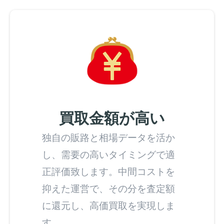
買取金額が高い
独自の販路と相場データを活か
し、需要の高いタイミングで適
正評価致します。中間コストを
抑えた運営で、その分を査定額
に還元し、高価買取を実現しま
す。