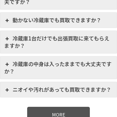
夫ですか？
動かない冷蔵庫でも買取できますか？
冷蔵庫1台だけでも出張買取に来てもらえ
ますか？
冷蔵庫の中身は入ったままでも大丈夫です
か？
ニオイや汚れがあっても買取できますか？
MORE