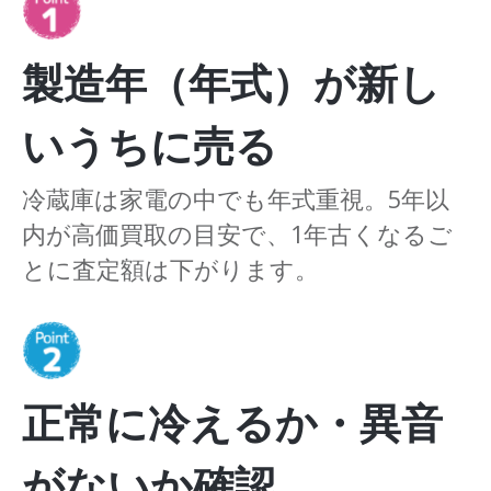
製造年（年式）が新し
いうちに売る
冷蔵庫は家電の中でも年式重視。5年以
内が高価買取の目安で、1年古くなるご
とに査定額は下がります。
正常に冷えるか・異音
がないか確認