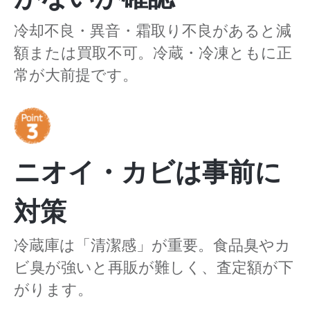
冷却不良・異音・霜取り不良があると減
額または買取不可。冷蔵・冷凍ともに正
常が大前提です。
ニオイ・カビは事前に
対策
冷蔵庫は「清潔感」が重要。食品臭やカ
ビ臭が強いと再販が難しく、査定額が下
がります。