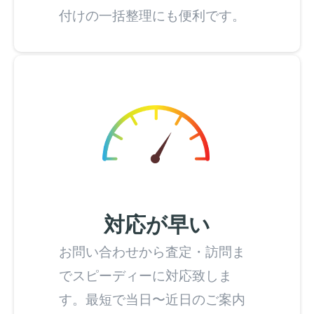
付けの一括整理にも便利です。
対応が早い
お問い合わせから査定・訪問ま
でスピーディーに対応致しま
す。最短で当日〜近日のご案内