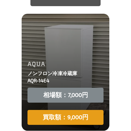
AQUA
ノンフロン冷凍冷蔵庫
AQR-14E4
相場額：7,000円
買取額：9,000円