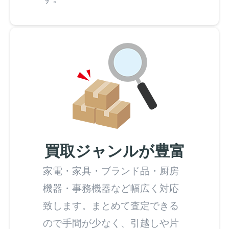
買取ジャンルが豊富
家電・家具・ブランド品・厨房
機器・事務機器など幅広く対応
致します。まとめて査定できる
ので手間が少なく、引越しや片