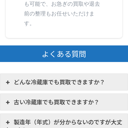
も可能で、お急ぎの買取や退去
前の整理もお任せいただけま
す。
よくある質問
どんな冷蔵庫でも買取できますか？
古い冷蔵庫でも買取できますか？
製造年（年式）が分からないのですが大丈