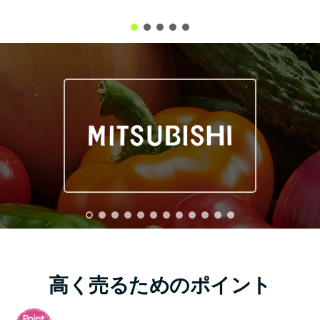
高く売るためのポイント