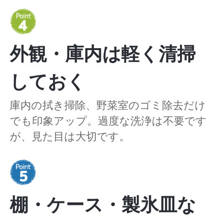
外観・庫内は軽く清掃
しておく
庫内の拭き掃除、野菜室のゴミ除去だけ
でも印象アップ。過度な洗浄は不要です
が、見た目は大切です。
棚・ケース・製氷皿な