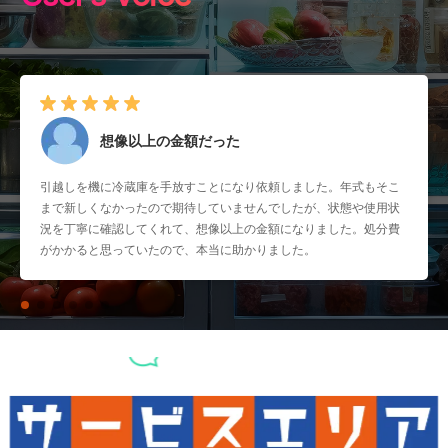
想像以上の金額だった
引越しを機に冷蔵庫を手放すことになり依頼しました。年式もそこ
まで新しくなかったので期待していませんでしたが、状態や使用状
況を丁寧に確認してくれて、想像以上の金額になりました。処分費
がかかると思っていたので、本当に助かりました。