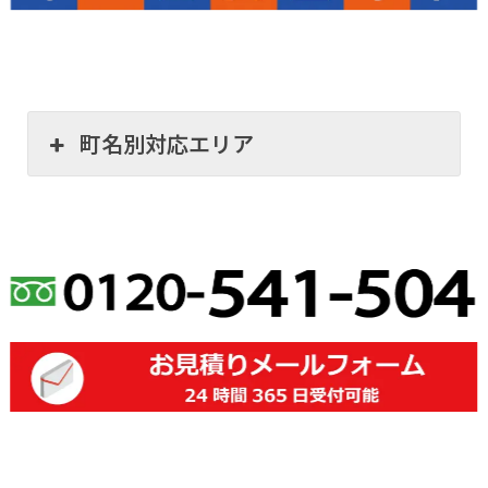
町名別対応エリア