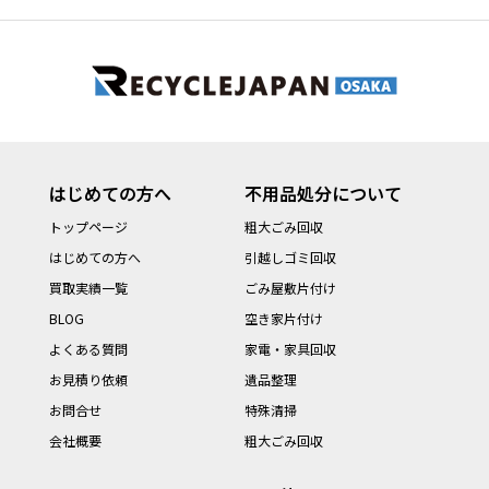
はじめての方へ
不用品処分について
トップページ
粗大ごみ回収
はじめての方へ
引越しゴミ回収
買取実績一覧
ごみ屋敷片付け
BLOG
空き家片付け
よくある質問
家電・家具回収
お見積り依頼
遺品整理
お問合せ
特殊清掃
会社概要
粗大ごみ回収