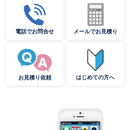
メールでお見積り
電話でお問合せ
はじめての方へ
お見積り依頼