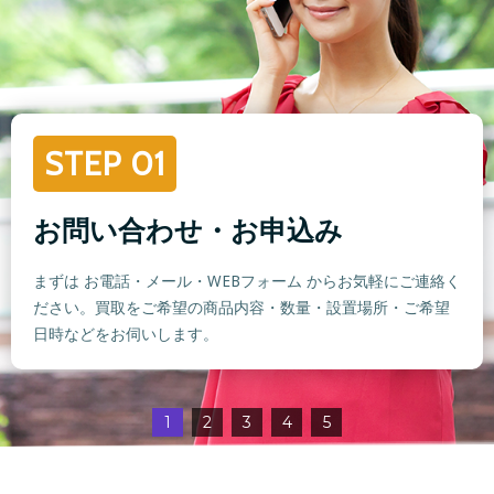
STEP 01
お問い合わせ・お申込み
まずは お電話・メール・WEBフォーム からお気軽にご連絡く
ださい。買取をご希望の商品内容・数量・設置場所・ご希望
日時などをお伺いします。
1
2
3
4
5