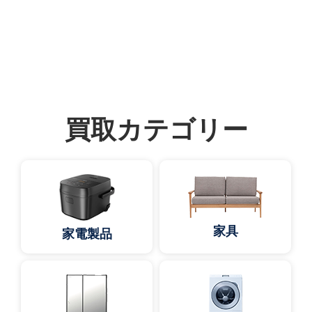
買取カテゴリー
家具
家電製品