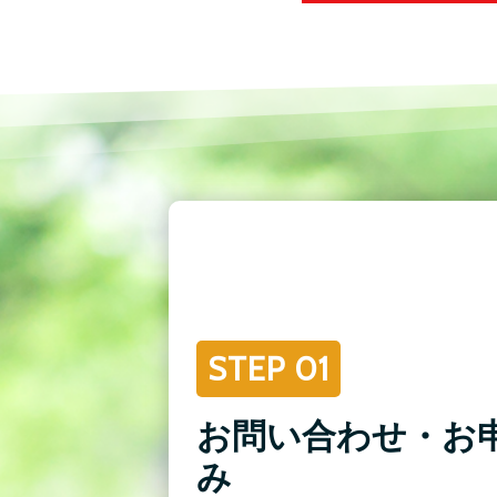
STEP 01
お問い合わせ・お
み