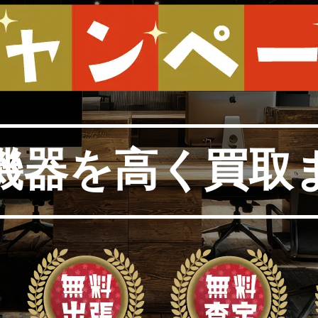
機器を高く買取