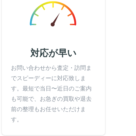
対応が早い
お問い合わせから査定・訪問ま
でスピーディーに対応致しま
す。最短で当日〜近日のご案内
も可能で、お急ぎの買取や退去
前の整理もお任せいただけま
す。