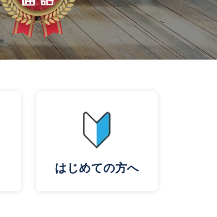
はじめての方へ