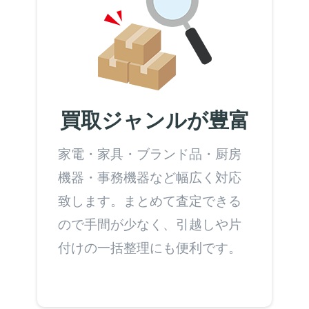
買取ジャンルが豊富
家電・家具・ブランド品・厨房
機器・事務機器など幅広く対応
致します。まとめて査定できる
ので手間が少なく、引越しや片
付けの一括整理にも便利です。