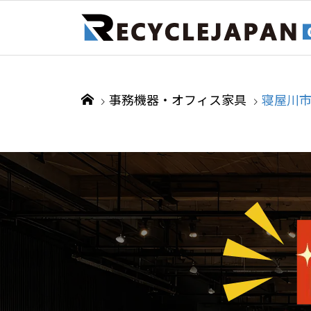
事務機器・オフィス家具
寝屋川