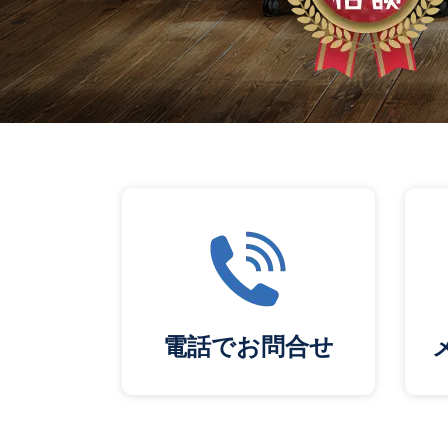
電話でお問合せ