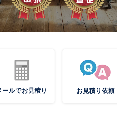
メールでお見積り
お見積り依頼