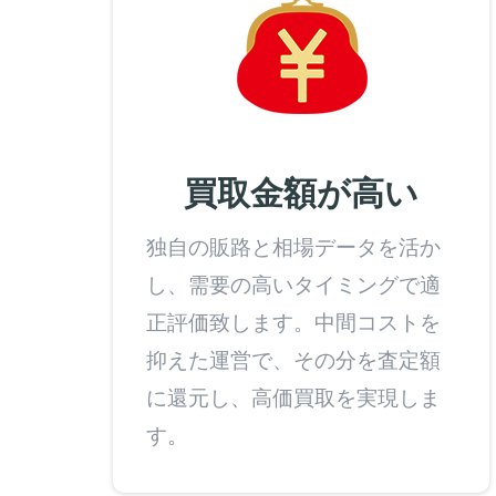
買取金額が高い
独自の販路と相場データを活か
し、需要の高いタイミングで適
正評価致します。中間コストを
抑えた運営で、その分を査定額
に還元し、高価買取を実現しま
す。