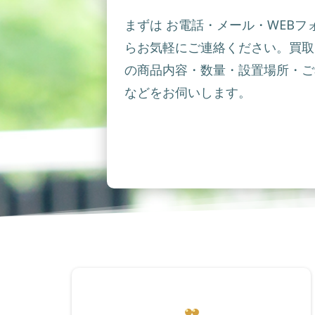
まずは お電話・メール・WEBフ
らお気軽にご連絡ください。買取
の商品内容・数量・設置場所・ご
などをお伺いします。