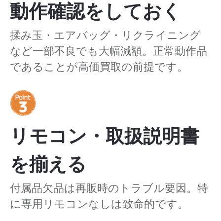
動作確認をしておく
揉み玉・エアバッグ・リクライニング
など一部不良でも大幅減額。正常動作品
であることが高価買取の前提です。
リモコン・取扱説明書
を揃える
付属品欠品は再販時のトラブル要因。特
に専用リモコンなしは致命的です。