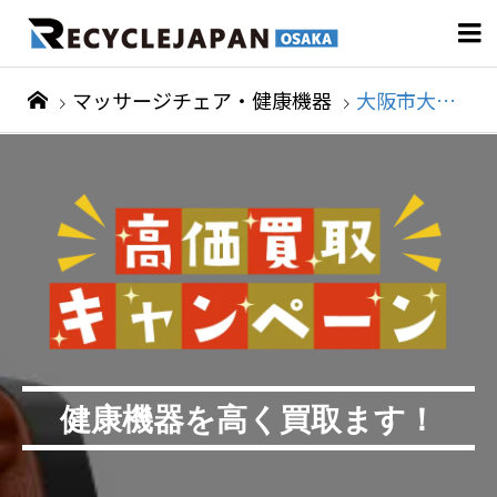

マッサージチェア・健康機器
大阪市大正区
健康機器を高く買取ます！