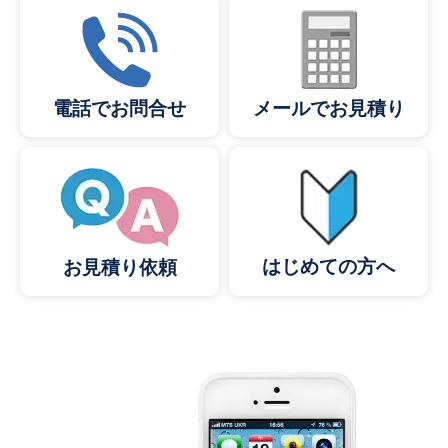
メールでお見積り
電話でお問合せ
はじめての方へ
お見積り依頼