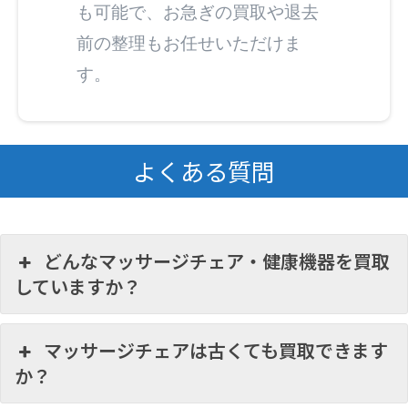
も可能で、お急ぎの買取や退去
前の整理もお任せいただけま
す。
よくある質問
どんなマッサージチェア・健康機器を買取
していますか？
マッサージチェアは古くても買取できます
か？