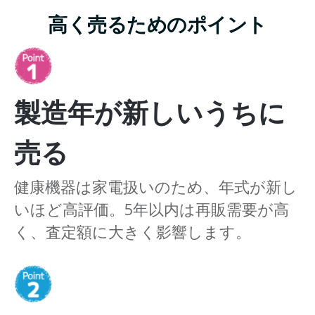
高く売るためのポイント
製造年が新しいうちに
売る
健康機器は家電扱いのため、年式が新し
いほど高評価。5年以内は再販需要が高
く、査定額に大きく影響します。