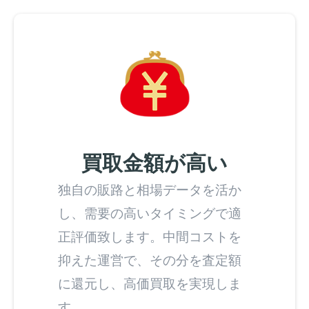
買取金額が高い
独自の販路と相場データを活か
し、需要の高いタイミングで適
正評価致します。中間コストを
抑えた運営で、その分を査定額
に還元し、高価買取を実現しま
す。