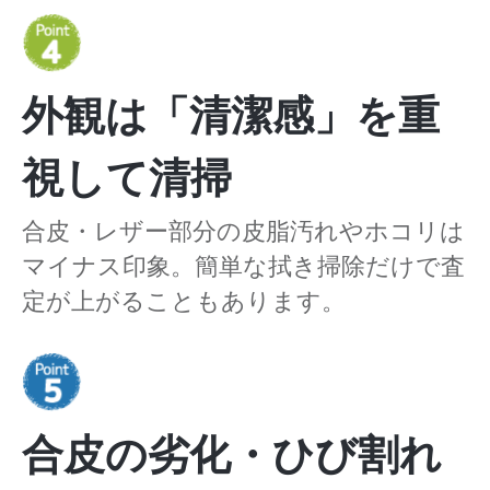
外観は「清潔感」を重
視して清掃
合皮・レザー部分の皮脂汚れやホコリは
マイナス印象。簡単な拭き掃除だけで査
定が上がることもあります。
合皮の劣化・ひび割れ