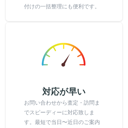
付けの一括整理にも便利です。
対応が早い
お問い合わせから査定・訪問ま
でスピーディーに対応致しま
す。最短で当日〜近日のご案内