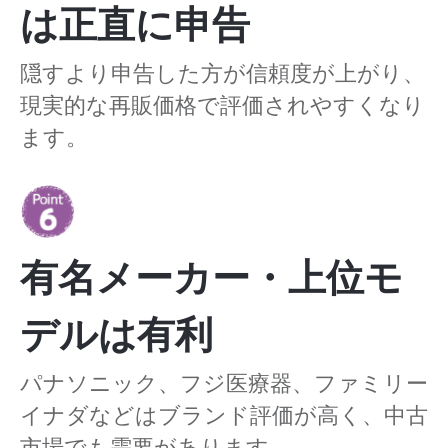
は正直に申告
隠すより申告した方が信頼度が上がり、
現実的な再販価格で評価されやすくなり
ます。
有名メーカー・上位モ
デルは有利
パナソニック、フジ医療器、ファミリー
イナダなどはブランド評価が高く、中古
市場でも需要があります。