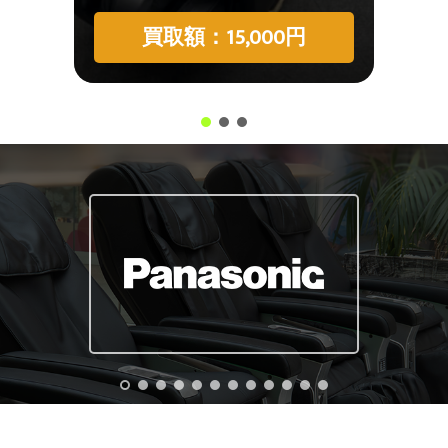
買取額：15,000円