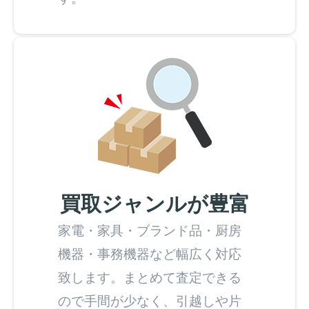
買取ジャンルが豊富
家電・家具・ブランド品・厨房
機器・事務機器など幅広く対応
致します。まとめて査定できる
ので手間が少なく、引越しや片