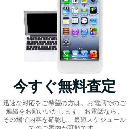
今すぐ無料査定
迅速な対応をご希望の方は、お電話でのご
連絡をお願いいたします。お電話なら、
その場で内容を確認し、最短スケジュール
でのご案内が可能です。