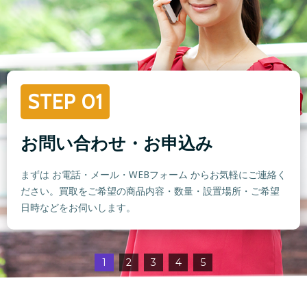
STEP 01
お問い合わせ・お申込み
まずは お電話・メール・WEBフォーム からお気軽にご連絡く
ださい。買取をご希望の商品内容・数量・設置場所・ご希望
日時などをお伺いします。
1
2
3
4
5