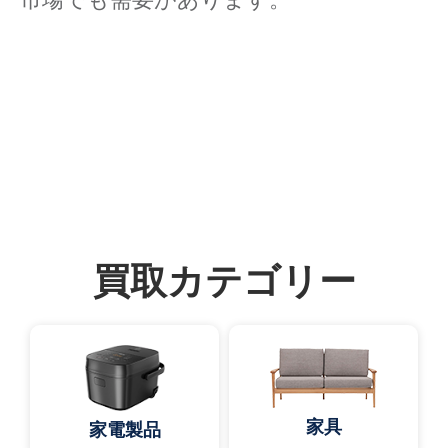
買取カテゴリー
家具
家電製品