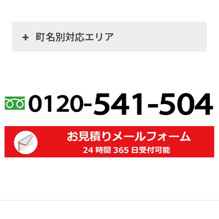
町名別対応エリア