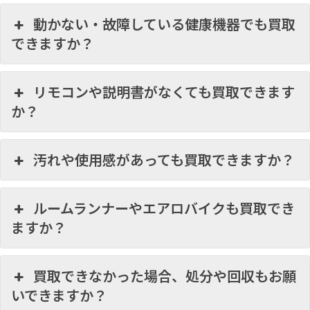
動かない・故障している健康機器でも買取
できますか？
リモコンや説明書がなくても買取できます
か？
汚れや使用感があっても買取できますか？
ルームランナーやエアロバイクも買取でき
ますか？
買取できなかった場合、処分や回収もお願
いできますか？