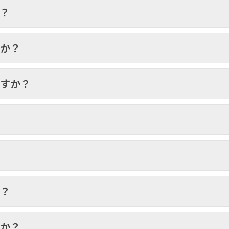
？
すか？
ますか？
？
か？
すか？