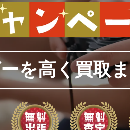
ビーを高く買取ま