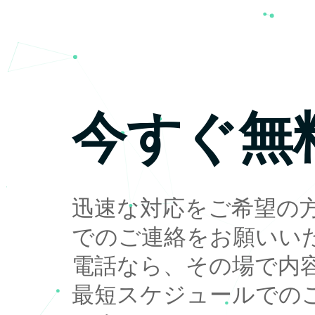
今すぐ無
迅速な対応をご希望の
でのご連絡をお願いい
電話なら、その場で内
最短スケジュールでの