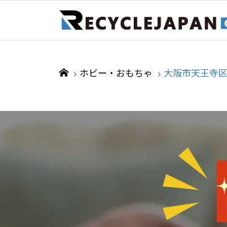
ホビー・おもちゃ
大阪市天王寺