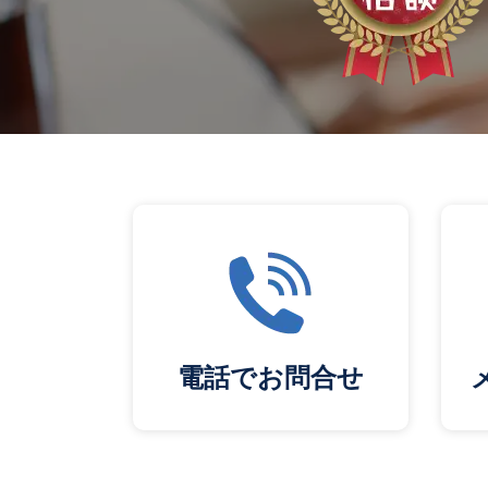
電話でお問合せ