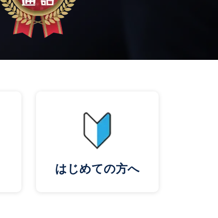
はじめての方へ