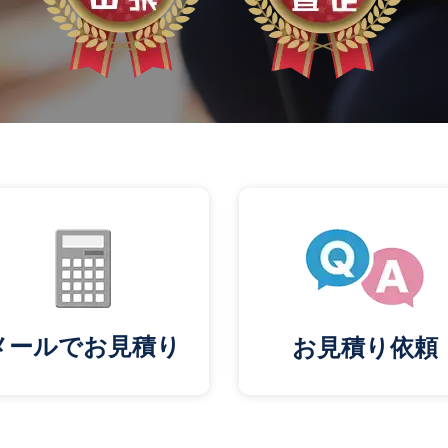
メールでお見積り
お見積り依頼