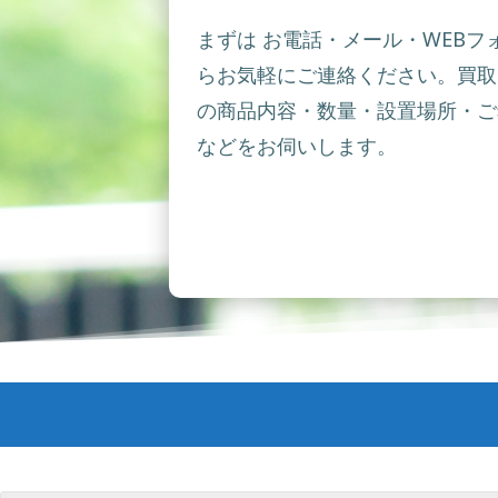
まずは お電話・メール・WEBフ
らお気軽にご連絡ください。買取
の商品内容・数量・設置場所・ご
などをお伺いします。