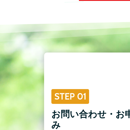
STEP 01
お問い合わせ・お
み