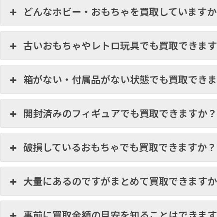
どんなホビー・おもちゃを買取していますか
古いおもちゃやレトロ玩具でも買取できま
箱がない・付属品がない状態でも買取でき
開封済みのフィギュアでも買取できますか
破損しているおもちゃでも買取できますか？
大量にあるのですがまとめて買取できます
事前に買取金額の目安を知ることはできま