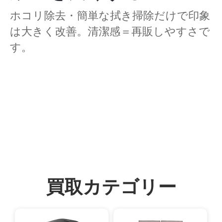
ホコリ除去・簡単な拭き掃除だけで印象
は大きく改善。清潔感＝再販しやすさで
す。
買取カテゴリー