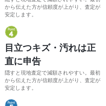
から伝えた方が信頼度が上がり、査定が
安定します。
目立つキズ・汚れは正
直に申告
隠すと現地査定で減額されやすい。最初
から伝えた方が信頼度が上がり、査定が
安定します。