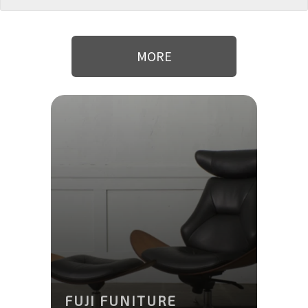
MORE
FUJI FUNITURE