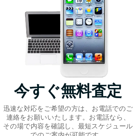
今すぐ無料査定
迅速な対応をご希望の方は、お電話でのご
連絡をお願いいたします。お電話なら、
その場で内容を確認し、最短スケジュール
でのご案内が可能です。