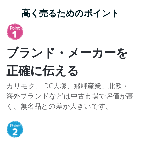
高く売るためのポイント
ブランド・メーカーを
正確に伝える
カリモク、IDC大塚、飛騨産業、北欧・
海外ブランドなどは中古市場で評価が高
く、無名品との差が大きいです。