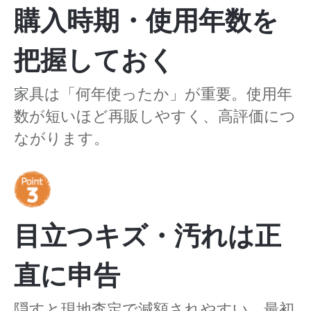
購入時期・使用年数を
把握しておく
家具は「何年使ったか」が重要。使用年
数が短いほど再販しやすく、高評価につ
ながります。
目立つキズ・汚れは正
直に申告
隠すと現地査定で減額されやすい。最初