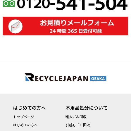
はじめての方へ
不用品処分について
トップページ
粗大ごみ回収
はじめての方へ
引越しゴミ回収