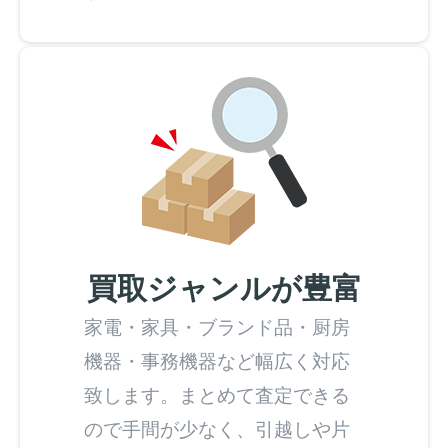
買取ジャンルが豊富
家電・家具・ブランド品・厨房
機器・事務機器など幅広く対応
致します。まとめて査定できる
ので手間が少なく、引越しや片