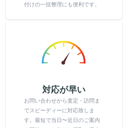
付けの一括整理にも便利です。
対応が早い
お問い合わせから査定・訪問ま
でスピーディーに対応致しま
す。最短で当日〜近日のご案内