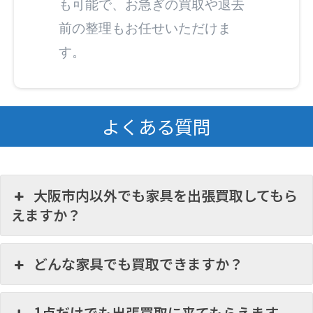
も可能で、お急ぎの買取や退去
前の整理もお任せいただけま
す。
よくある質問
大阪市内以外でも家具を出張買取してもら
えますか？
どんな家具でも買取できますか？
1点だけでも出張買取に来てもらえます