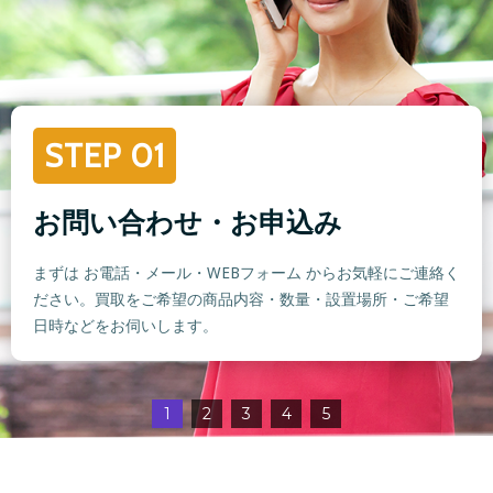
STEP 01
お問い合わせ・お申込み
まずは お電話・メール・WEBフォーム からお気軽にご連絡く
ださい。買取をご希望の商品内容・数量・設置場所・ご希望
日時などをお伺いします。
1
2
3
4
5