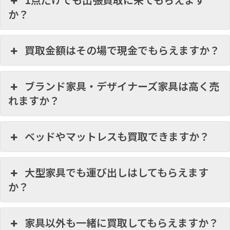
か？
買取金額はその場で現金でもらえますか？
ブランド家具・デザイナーズ家具は高く売
れますか？
ベッドやマットレスも買取できますか？
大型家具でも運び出しはしてもらえます
か？
家具以外も一緒に買取してもらえますか？