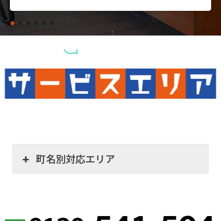
町名別対応エリア