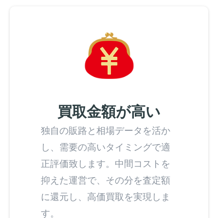
買取金額が高い
独自の販路と相場データを活か
し、需要の高いタイミングで適
正評価致します。中間コストを
抑えた運営で、その分を査定額
に還元し、高価買取を実現しま
す。