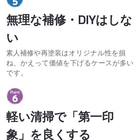
無理な補修・DIYはしな
い
素人補修や再塗装はオリジナル性を損
ね、かえって価値を下げるケースが多い
です。
軽い清掃で「第一印
象」を良くする