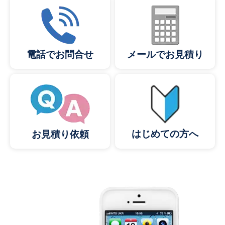
メールでお見積り
電話でお問合せ
はじめての方へ
お見積り依頼