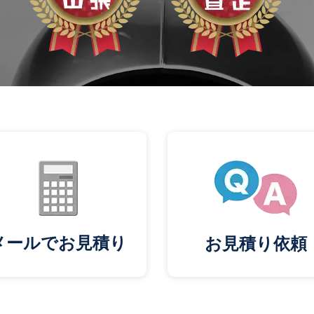
メールでお見積り
お見積り依頼