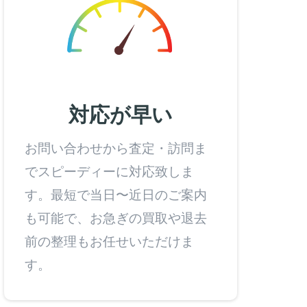
対応が早い
お問い合わせから査定・訪問ま
でスピーディーに対応致しま
す。最短で当日〜近日のご案内
も可能で、お急ぎの買取や退去
前の整理もお任せいただけま
す。