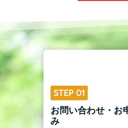
STEP 01
お問い合わせ・お
み