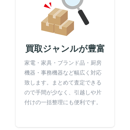
買取ジャンルが豊富
家電・家具・ブランド品・厨房
機器・事務機器など幅広く対応
致します。まとめて査定できる
ので手間が少なく、引越しや片
付けの一括整理にも便利です。