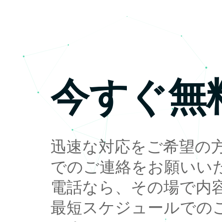
今すぐ無
迅速な対応をご希望の
でのご連絡をお願いい
電話なら、その場で内
最短スケジュールでの