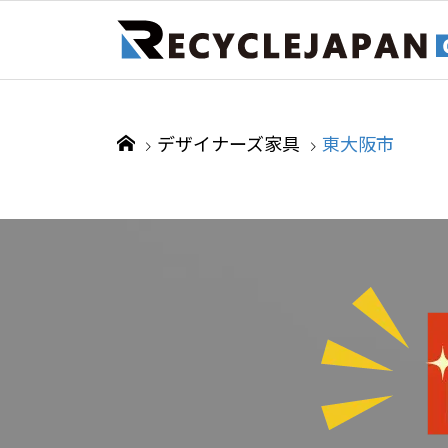
デザイナーズ家具
東大阪市