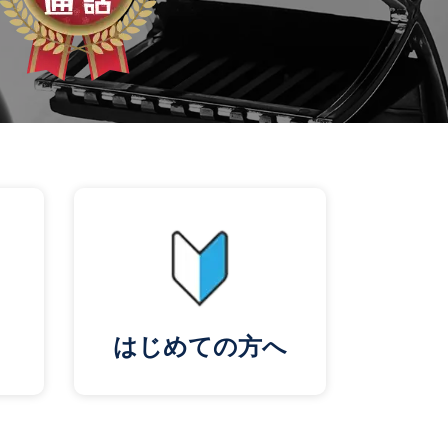
はじめての方へ