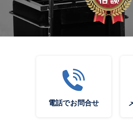
電話でお問合せ