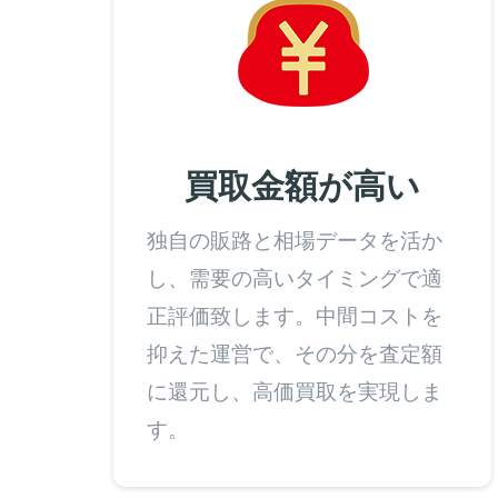
買取金額が高い
独自の販路と相場データを活か
し、需要の高いタイミングで適
正評価致します。中間コストを
抑えた運営で、その分を査定額
に還元し、高価買取を実現しま
す。