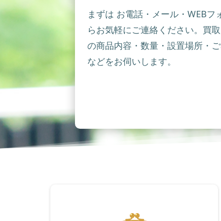
まずは お電話・メール・WEBフ
らお気軽にご連絡ください。買取
の商品内容・数量・設置場所・ご
などをお伺いします。