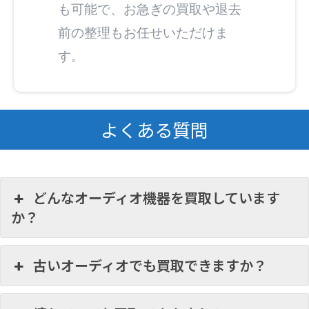
も可能で、お急ぎの買取や退去
前の整理もお任せいただけま
す。
よくある質問
どんなオーディオ機器を買取しています
か？
古いオーディオでも買取できますか？