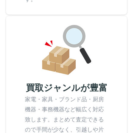
買取ジャンルが豊富
家電・家具・ブランド品・厨房
機器・事務機器など幅広く対応
致します。まとめて査定できる
ので手間が少なく、引越しや片