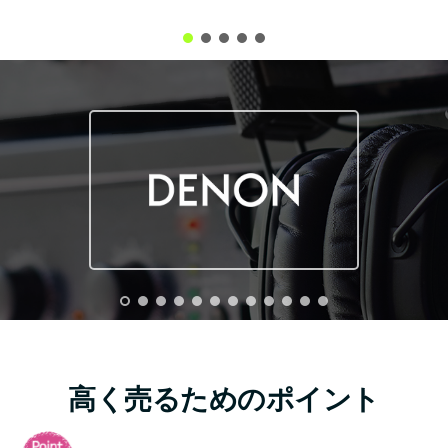
高く売るためのポイント