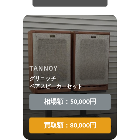
TANNOY
グリニッチ
ペアスピーカーセット
相場額：50,000円
買取額：80,000円