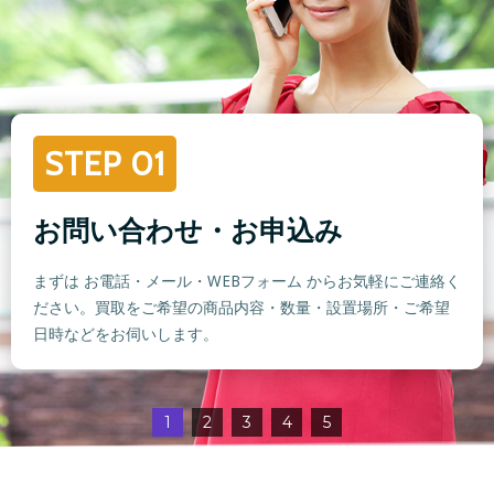
STEP 01
お問い合わせ・お申込み
まずは お電話・メール・WEBフォーム からお気軽にご連絡く
ださい。買取をご希望の商品内容・数量・設置場所・ご希望
日時などをお伺いします。
1
2
3
4
5