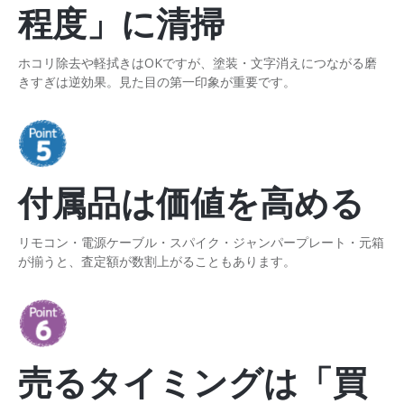
程度」に清掃
ホコリ除去や軽拭きはOKですが、塗装・文字消えにつながる磨
きすぎは逆効果。見た目の第一印象が重要です。
付属品は価値を高める
リモコン・電源ケーブル・スパイク・ジャンパープレート・元箱
が揃うと、査定額が数割上がることもあります。
売るタイミングは「買