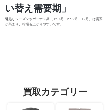
い替え需要期」
引越しシーズンやボーナス期（3〜4月・6〜7月・12月）は需要
が高まり、相場も上がりやすいです。
買取カテゴリー