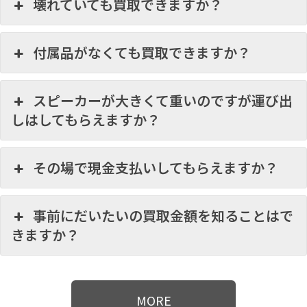
壊れていても買取できますか？
付属品がなくても買取できますか？
スピーカーが大きくて重いのですが運び出
しはしてもらえますか？
その場で現金支払いしてもらえますか？
事前にだいたいの買取金額を知ることはで
きますか？
MORE