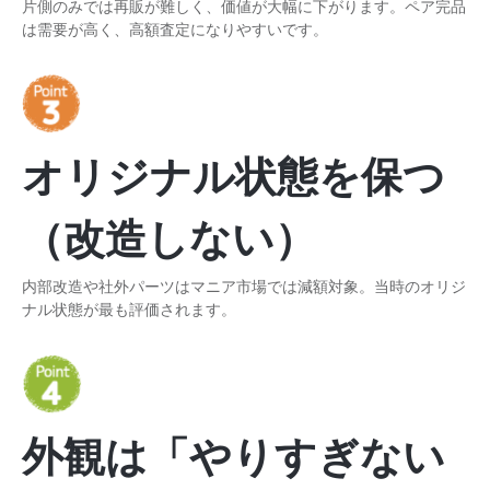
片側のみでは再販が難しく、価値が大幅に下がります。ペア完品
は需要が高く、高額査定になりやすいです。
オリジナル状態を保つ
（改造しない）
内部改造や社外パーツはマニア市場では減額対象。当時のオリジ
ナル状態が最も評価されます。
外観は「やりすぎない