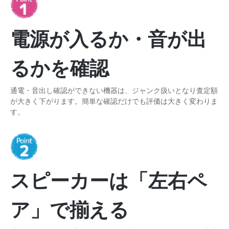
電源が入るか・音が出
るかを確認
通電・音出し確認ができない機器は、ジャンク扱いとなり査定額
が大きく下がります。簡単な確認だけでも評価は大きく変わりま
す。
スピーカーは「左右ペ
ア」で揃える