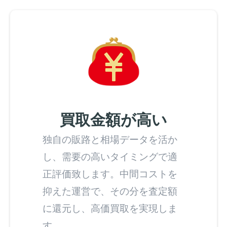
買取金額が高い
独自の販路と相場データを活か
し、需要の高いタイミングで適
正評価致します。中間コストを
抑えた運営で、その分を査定額
に還元し、高価買取を実現しま
す。