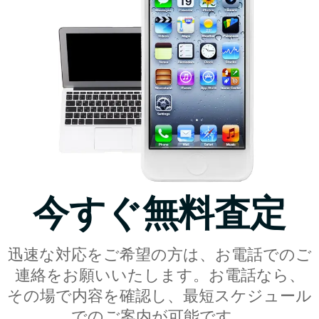
今すぐ無料査定
迅速な対応をご希望の方は、お電話でのご
連絡をお願いいたします。お電話なら、
その場で内容を確認し、最短スケジュール
でのご案内が可能です。