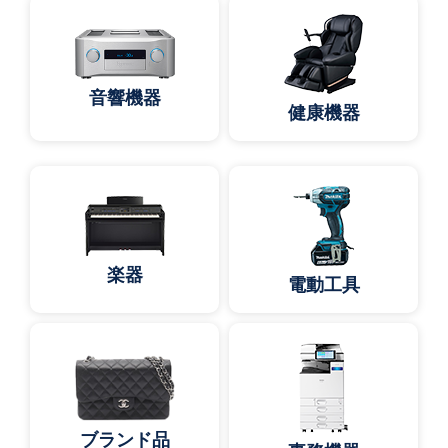
音響機器
健康機器
楽器
電動工具
ブランド品