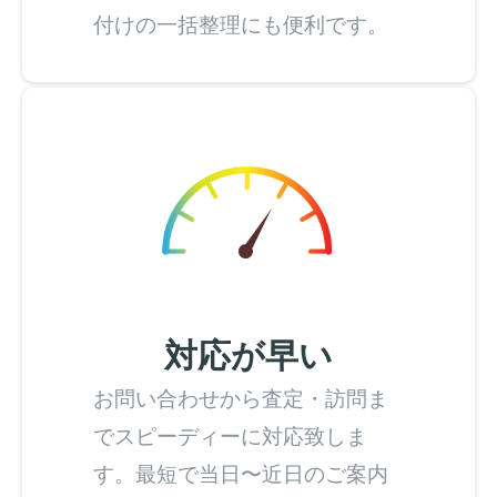
付けの一括整理にも便利です。
対応が早い
お問い合わせから査定・訪問ま
でスピーディーに対応致しま
す。最短で当日〜近日のご案内