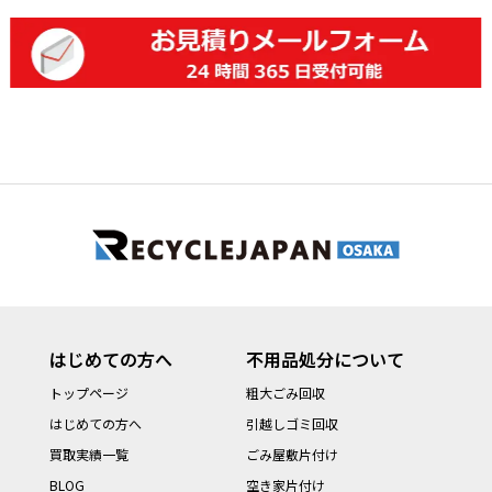
はじめての方へ
不用品処分について
トップページ
粗大ごみ回収
はじめての方へ
引越しゴミ回収
買取実績一覧
ごみ屋敷片付け
BLOG
空き家片付け