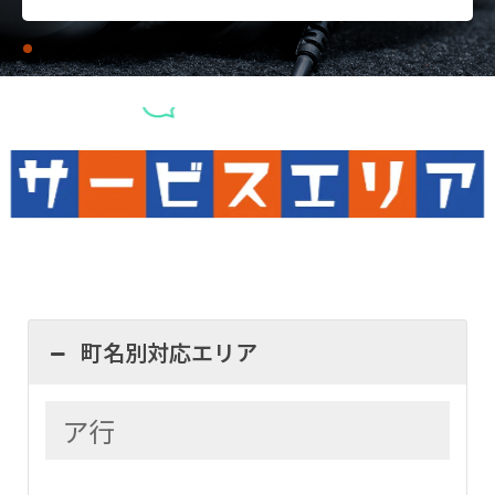
町名別対応エリア
ア行