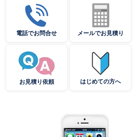
メールでお見積り
電話でお問合せ
はじめての方へ
お見積り依頼