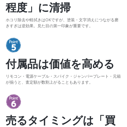
程度」に清掃
ホコリ除去や軽拭きはOKですが、塗装・文字消えにつながる磨
きすぎは逆効果。見た目の第一印象が重要です。
付属品は価値を高める
リモコン・電源ケーブル・スパイク・ジャンパープレート・元箱
が揃うと、査定額が数割上がることもあります。
売るタイミングは「買