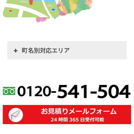
町名別対応エリア