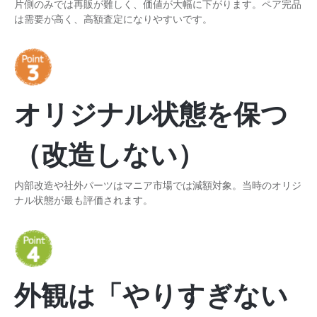
片側のみでは再販が難しく、価値が大幅に下がります。ペア完品
は需要が高く、高額査定になりやすいです。
オリジナル状態を保つ
（改造しない）
内部改造や社外パーツはマニア市場では減額対象。当時のオリジ
ナル状態が最も評価されます。
外観は「やりすぎない