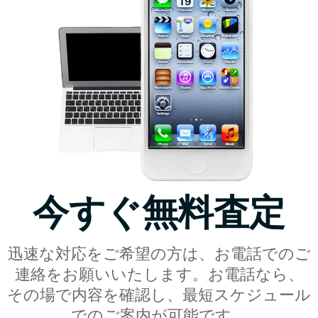
今すぐ無料査定
迅速な対応をご希望の方は、お電話でのご
連絡をお願いいたします。お電話なら、
その場で内容を確認し、最短スケジュール
でのご案内が可能です。