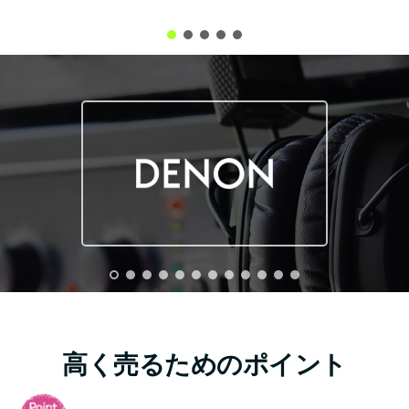
高く売るためのポイント