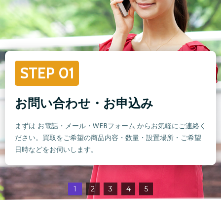
STEP 01
お問い合わせ・お申込み
まずは お電話・メール・WEBフォーム からお気軽にご連絡く
ださい。買取をご希望の商品内容・数量・設置場所・ご希望
日時などをお伺いします。
1
2
3
4
5