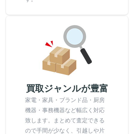
買取ジャンルが豊富
家電・家具・ブランド品・厨房
機器・事務機器など幅広く対応
致します。まとめて査定できる
ので手間が少なく、引越しや片