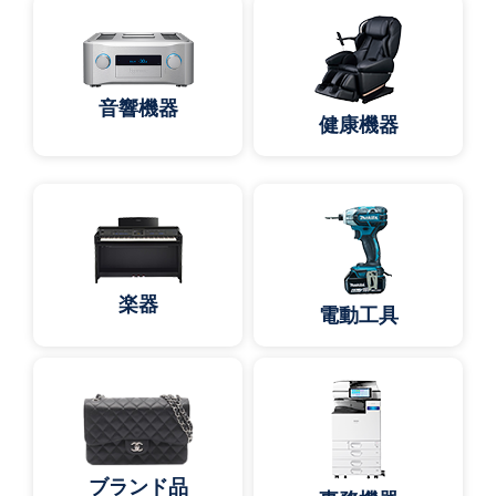
音響機器
健康機器
楽器
電動工具
ブランド品