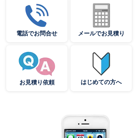
メールでお見積り
電話でお問合せ
はじめての方へ
お見積り依頼