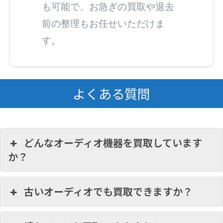
も可能で、お急ぎの買取や退去
前の整理もお任せいただけま
す。
よくある質問
どんなオーディオ機器を買取しています
か？
古いオーディオでも買取できますか？