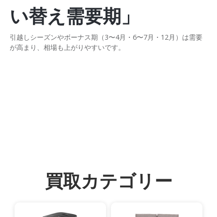
い替え需要期」
引越しシーズンやボーナス期（3〜4月・6〜7月・12月）は需要
が高まり、相場も上がりやすいです。
買取カテゴリー