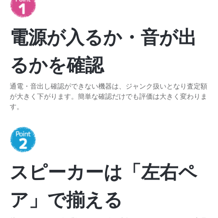
電源が入るか・音が出
るかを確認
通電・音出し確認ができない機器は、ジャンク扱いとなり査定額
が大きく下がります。簡単な確認だけでも評価は大きく変わりま
す。
スピーカーは「左右ペ
ア」で揃える