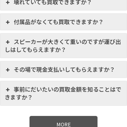
壊れていても買取できますか？
付属品がなくても買取できますか？
スピーカーが大きくて重いのですが運び出
しはしてもらえますか？
その場で現金支払いしてもらえますか？
事前にだいたいの買取金額を知ることはで
きますか？
MORE