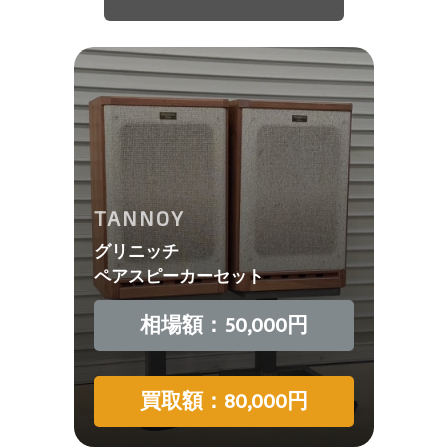
TANNOY
グリニッチ
ペアスピーカーセット
相場額：50,000円
買取額：80,000円