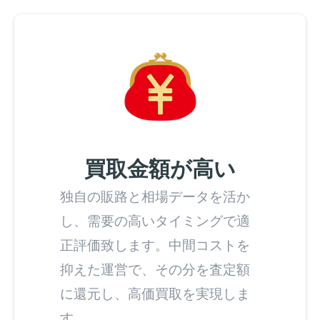
買取金額が高い
独自の販路と相場データを活か
し、需要の高いタイミングで適
正評価致します。中間コストを
抑えた運営で、その分を査定額
に還元し、高価買取を実現しま
す。