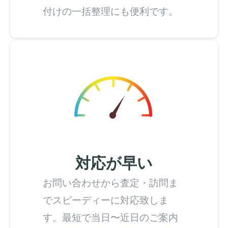
付けの一括整理にも便利です。
対応が早い
お問い合わせから査定・訪問ま
でスピーディーに対応致しま
す。最短で当日〜近日のご案内