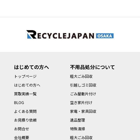
はじめての方へ
不用品処分について
トップページ
粗大ごみ回収
はじめての方へ
引越しゴミ回収
買取実績一覧
ごみ屋敷片付け
BLOG
空き家片付け
よくある質問
家電・家具回収
お見積り依頼
遺品整理
お問合せ
特殊清掃
会社概要
粗大ごみ回収